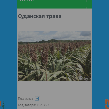
Суданская трава
Под заказ
Код товара:
208-792-0