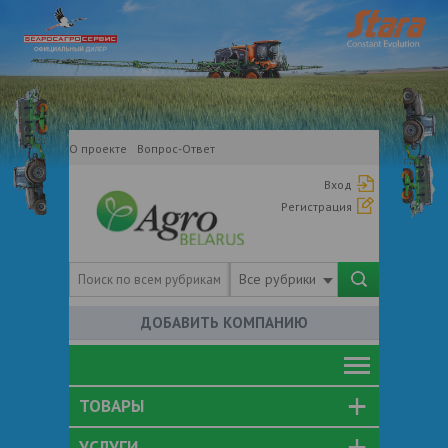
О проекте
Вопрос-Ответ
Вход
Регистрация
Все рубрики
ДОБАВИТЬ КОМПАНИЮ
ТОВАРЫ
УСЛУГИ