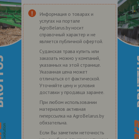
Информация о товарах и
услугах на портале
AgroBelarus.by носит
справочный характер и не
является публичной офертой.
Суданская трава купить или
заказать можно у компаний,
указанных на этой странице.
Указанная цена может
отличаться от фактической.
Уточняйте цену и условия
доставки у продавца заранее.
При любом использовании
материалов активная
гиперссылка на AgroBelarus.by
обязательна.
Если Вы заметили неточность