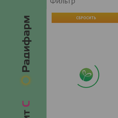
Фильтр
СБРОСИТЬ