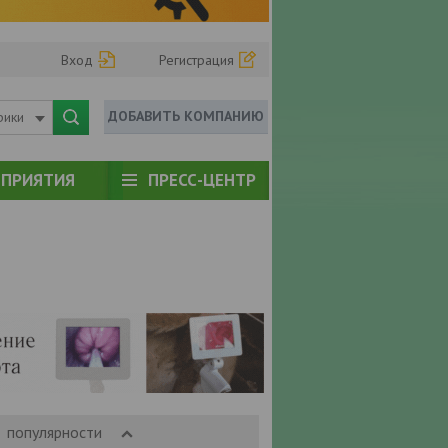
Вход
Регистрация
ДОБАВИТЬ КОМПАНИЮ
рики
ПРИЯТИЯ
ПРЕСС-ЦЕНТР
популярности