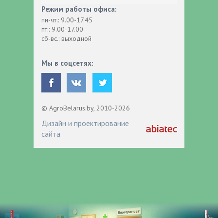
Режим работы офиса:
пн-чт.: 9.00-17.45
пт.: 9.00-17.00
сб-вс.: выходной
Мы в соцсетях:
© AgroBelarus.by, 2010-2026
Дизайн и проектирование
сайта