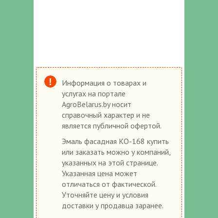
Информация о товарах и
услугах на портале
AgroBelarus.by носит
справочный характер и не
является публичной офертой.
Эмаль фасадная КО-168 купить
или заказать можно у компаний,
указанных на этой странице.
Указанная цена может
отличаться от фактической.
Уточняйте цену и условия
доставки у продавца заранее.