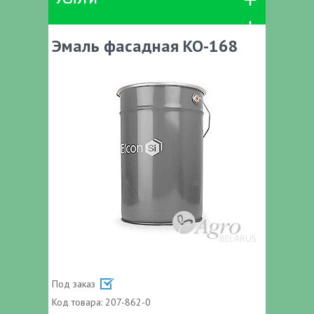
Эмаль фасадная КО-168
Под заказ
Код товара:
207-862-0