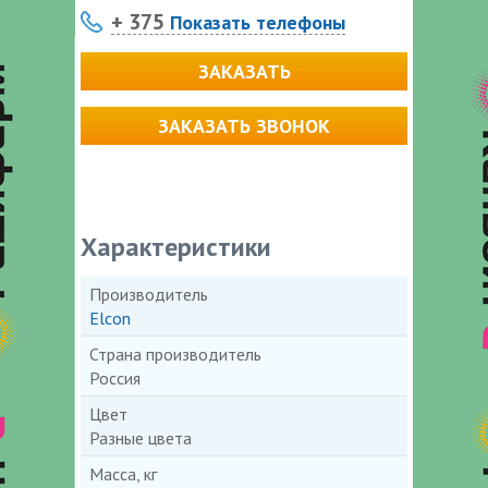
+ 375
Показать телефоны
ЗАКАЗАТЬ
ЗАКАЗАТЬ ЗВОНОК
Характеристики
Производитель
Elcon
Страна производитель
Россия
Цвет
Разные цвета
Масса, кг