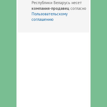
Республики Беларусь несет
компания-продавец
согласно
Пользовательскому
соглашению