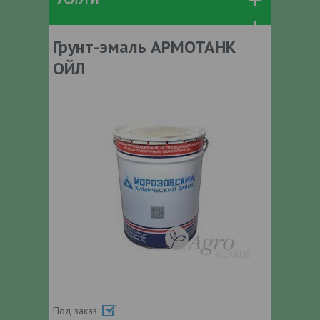
Грунт-эмаль АРМОТАНК
ОЙЛ
Под заказ