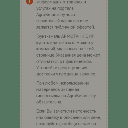
Информация о товарах и
услугах на портале
AgroBelarus.by носит
справочный характер и не
является публичной офертой.
Грунт-эмаль АРМОТАНК ОЙЛ
купить или заказать можно у
компаний, указанных на этой
странице. Указанная цена может
отличаться от фактической.
Уточняйте цену и условия
доставки у продавца заранее.
При любом использовании
материалов активная
гиперссылка на AgroBelarus.by
обязательна.
Если Вы заметили неточность
или ошибку в описании или цене,
пожалуйста, сообщите нам на