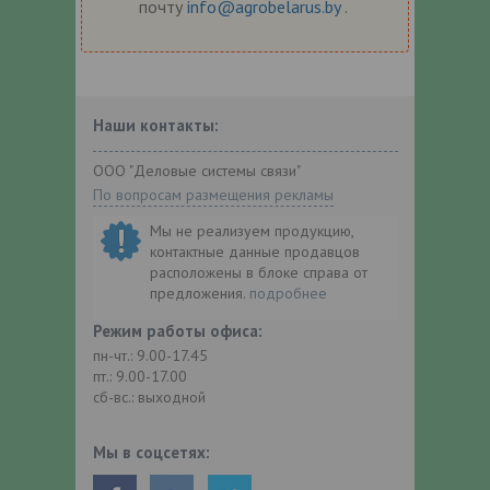
почту
info@agrobelarus.by
.
Наши контакты:
ООО "Деловые системы связи"
По вопросам размещения рекламы
Мы не реализуем продукцию,
контактные данные продавцов
расположены в блоке справа от
предложения.
подробнее
Режим работы офиса:
пн-чт.: 9.00-17.45
пт.: 9.00-17.00
сб-вс.: выходной
Мы в соцсетях: