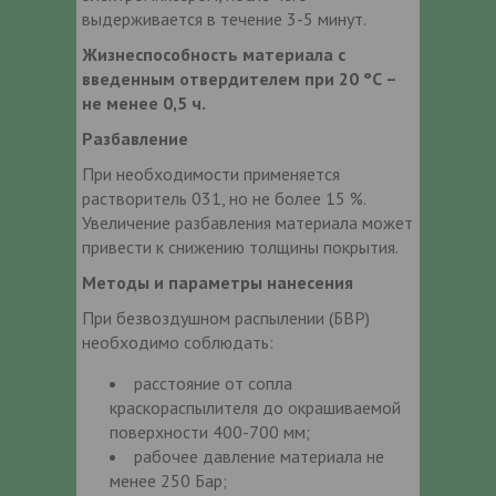
выдерживается в течение 3-5 минут.
Жизнеспособность материала с
введенным отвердителем при 20 °С –
не менее 0,5 ч.
Разбавление
При необходимости применяется
растворитель 031, но не более 15 %.
Увеличение разбавления материала может
привести к снижению толщины покрытия.
Методы и параметры нанесения
При безвоздушном распылении (БВР)
необходимо соблюдать:
расстояние от сопла
краскораспылителя до окрашиваемой
поверхности 400-700 мм;
рабочее давление материала не
менее 250 Бар;