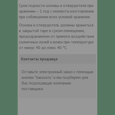
Срок годности основы и отвердителя при
хранении – 1 год с момента изготовления
при соблюдении всех условий хранения.
Основа и отвердитель должны храниться
в закрытой таре в сухом помещении,
предохраняемом от прямого воздействия
солнечных лучей и влаги при температуре
от минус 40 до плюс 40 °С.
Контакты продавца
Оставьте электронный заказ с помощью
кнопки "Заказать" и мы подберем для
Вас подходящую компанию
поставщика.