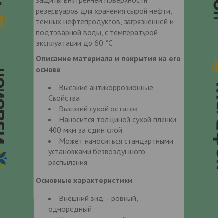
резервуаров для хранения сырой нефти,
темных нефтепродуктов, загрязненной и
подтоварной воды, с температурой
эксплуатации до 60 °С
Описание материала и покрытия на его
основе
Высокие антикоррозионные
Свойства
Высокий сухой остаток
Наносится толщиной сухой пленки
400 мкм за один слой
Может наноситься стандартными
установками безвоздушного
распыления
Основные характеристики
Внешний вид – ровный,
однородный