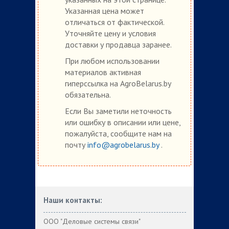
Указанная цена может
отличаться от фактической.
Уточняйте цену и условия
доставки у продавца заранее.
При любом использовании
материалов активная
гиперссылка на AgroBelarus.by
обязательна.
Если Вы заметили неточность
или ошибку в описании или цене,
пожалуйста, сообщите нам на
почту
info@agrobelarus.by
.
Наши контакты:
ООО "Деловые системы связи"