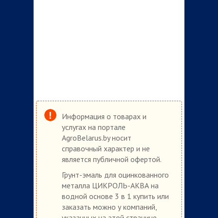
Информация о товарах и
услугах на портале
AgroBelarus.by носит
справочный характер и не
является публичной офертой.
Грунт-эмаль для оцинкованного
металла ЦИКРОЛЬ-АКВА на
водной основе 3 в 1 купить или
заказать можно у компаний,
указанных на этой странице.