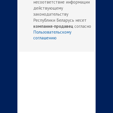
несоответствие информации
действующему
законодательству
Республики Беларусь несет
компания-продавец
согласно
Пользовательскому
соглашению