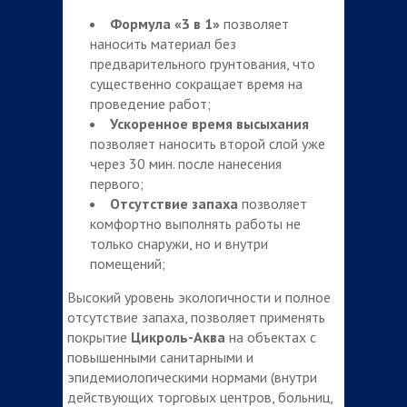
Формула «3 в 1»
позволяет
наносить материал без
предварительного грунтования, что
существенно сокращает время на
проведение работ;
Ускоренное время высыхания
позволяет наносить второй слой уже
через 30 мин. после нанесения
первого;
Отсутствие запаха
позволяет
комфортно выполнять работы не
только снаружи, но и внутри
помещений;
Высокий уровень экологичности и полное
отсутствие запаха, позволяет применять
покрытие
Цикроль-Аква
на объектах с
повышенными санитарными и
эпидемиологическими нормами (внутри
действующих торговых центров, больниц,