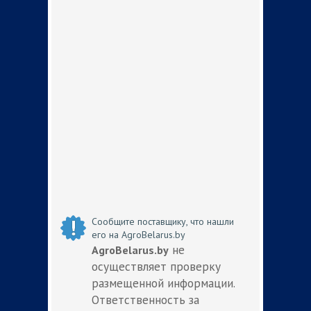
Сообщите поставщику, что нашли
его на AgroBelarus.by
не
AgroBelarus.by
осуществляет проверку
размещенной информации.
Ответственность за