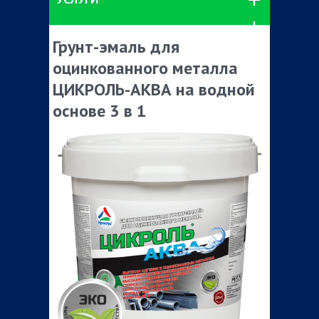
Грунт-эмаль для
оцинкованного металла
ЦИКРОЛЬ-АКВА на водной
основе 3 в 1