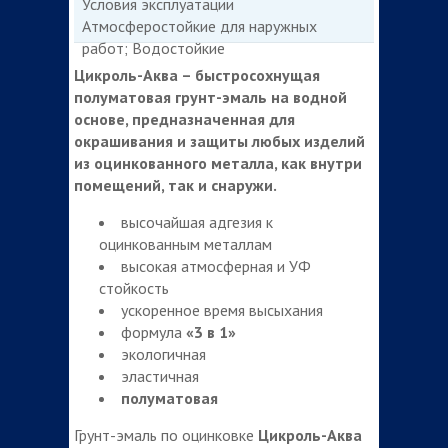
Условия эксплуатации
Атмосферостойкие для наружных
работ; Водостойкие
Цикроль-Аква – быстросохнущая
полуматовая грунт-эмаль на водной
основе, предназначенная для
окрашивания и защиты любых изделий
из оцинкованного металла, как внутри
помещений, так и снаружи.
высочайшая адгезия к
оцинкованным металлам
высокая атмосферная и УФ
стойкость
ускоренное время высыхания
формула
«3 в 1»
экологичная
эластичная
полуматовая
Грунт-эмаль по оцинковке
Цикроль-Аква