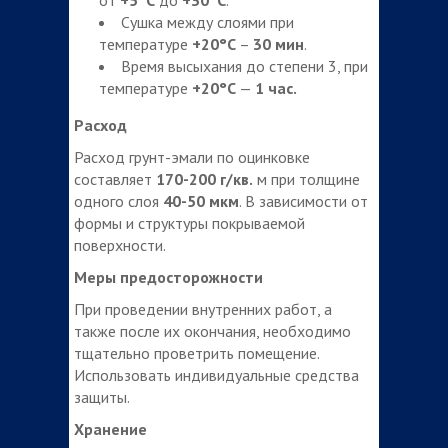
Сушка между слоями при
температуре
+20°С
–
30 мин
.
Время высыхания до степени 3, при
температуре
+20°С
—
1 час.
Расход
Расход грунт-эмали по оцинковке
составляет
170-200 г/кв
.
м при толщине
одного слоя
40-50 мкм
. В зависимости от
формы и структуры покрываемой
поверхности.
Меры предосторожности
При проведении внутренних работ, а
также после их окончания, необходимо
тщательно проветрить помещение.
Использовать индивидуальные средства
защиты.
Хранение