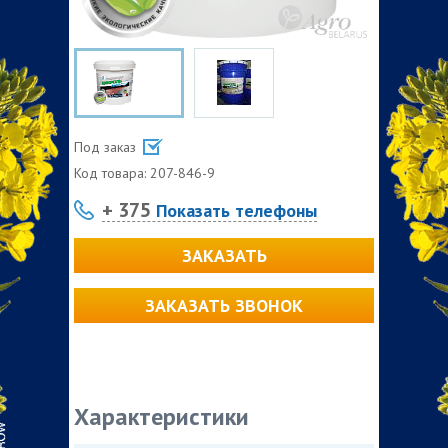
Под заказ
Код товара:
207-846-9
+ 375
Показать телефоны
ЗАКАЗАТЬ
ЗАКАЗАТЬ ЗВОНОК
Характеристики