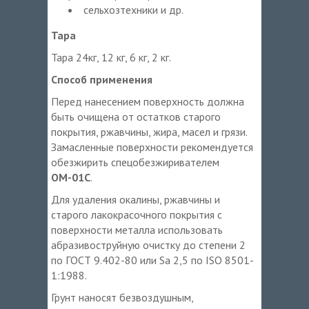
сельхозтехники и др.
Тара
Тара 24кг, 12 кг, 6 кг, 2 кг.
Способ применения
Перед нанесением поверхность должна
быть очищена от остатков старого
покрытия, ржавчины, жира, масел и грязи.
Замасленные поверхности рекомендуется
обезжирить спецобезжиривателем
ОМ-01С
.
Для удаления окалины, ржавчины и
старого лакокрасочного покрытия с
поверхности металла использовать
абразивоструйную очистку до степени 2
по ГОСТ 9.402-80 или Sa 2,5 по ISO 8501-
1:1988.
Грунт наносят безвоздушным,