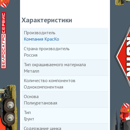
Характеристики
Производитель
Компания КрасКо
Страна производитель
Россия
Тип окрашиваемого материала
Металл
Количество компонентов
Однокомпонентная
Основа
Полиуретановая
Тип
Грунт
Содержание цинка