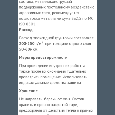
состава, металлоконструкций
подверженных постоянному воздействию
агрессивных сред, рекомендуется
подготовка металла не хуже Sa2,5 по МС
ISO 8501.
Расход
Расход эпоксидной грунтовки составляет
200-250 г/м²
, при толщине одного слоя
50-60мкм
.
Меры предосторожности
При проведении внутренних работ, а
также после их окончания тщательно
проветрить помещение. Использовать
индивидуальные средства защиты.
Хранение
Не нагревать, беречь от огня. Состав
хранить в прочно закрытой таре,
предохраняя от действия тепла и прямых