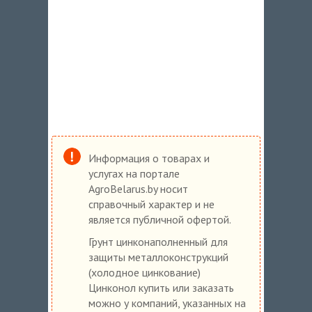
Информация о товарах и
услугах на портале
AgroBelarus.by носит
справочный характер и не
является публичной офертой.
Грунт цинконаполненный для
защиты металлоконструкций
(холодное цинкование)
Цинконол купить или заказать
можно у компаний, указанных на