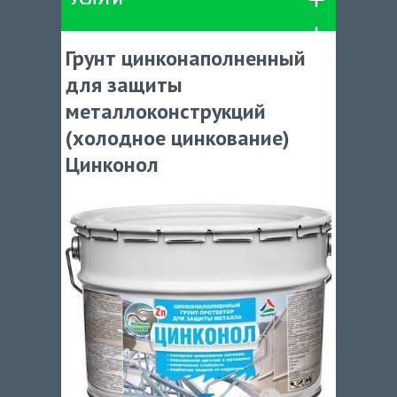
Грунт цинконаполненный
для защиты
металлоконструкций
(холодное цинкование)
Цинконол