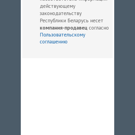
действующему
законодательству
Республики Беларусь несет
компания-продавец
согласно
Пользовательскому
соглашению