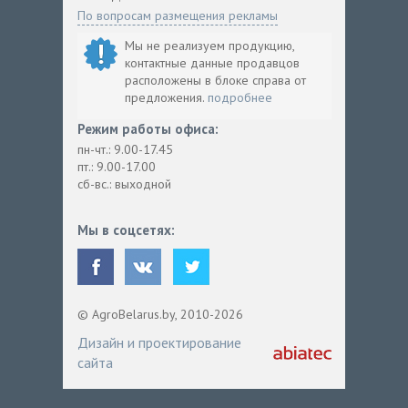
По вопросам размещения рекламы
Мы не реализуем продукцию,
контактные данные продавцов
расположены в блоке справа от
предложения.
подробнее
Режим работы офиса:
пн-чт.: 9.00-17.45
пт.: 9.00-17.00
сб-вс.: выходной
Мы в соцсетях:
© AgroBelarus.by, 2010-2026
Дизайн и проектирование
сайта