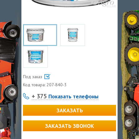
Под заказ
Код товара:
207-840-3
+ 375
Показать телефоны
ЗАКАЗАТЬ
ЗАКАЗАТЬ ЗВОНОК