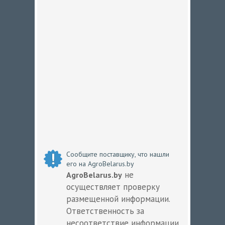
Сообщите поставщику, что нашли
его на AgroBelarus.by
не
AgroBelarus.by
осуществляет проверку
размещенной информации.
Ответственность за
несоответствие информации