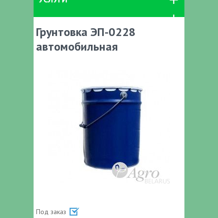
Грунтовка ЭП-0228
автомобильная
Под заказ