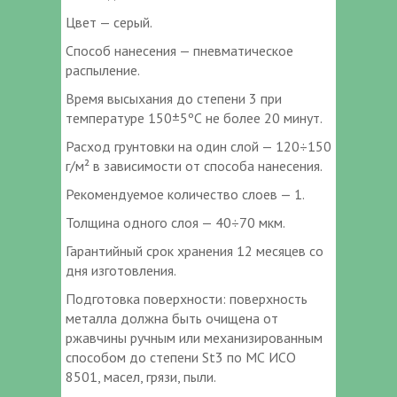
Цвет — серый.
Способ нанесения — пневматическое
распыление.
Время высыхания до степени 3 при
температуре 150±5ºС не более 20 минут.
Расход грунтовки на один слой — 120÷150
г/м² в зависимости от способа нанесения.
Рекомендуемое количество слоев — 1.
Толщина одного слоя — 40÷70 мкм.
Гарантийный срок хранения 12 месяцев со
дня изготовления.
Подготовка поверхности: поверхность
металла должна быть очищена от
ржавчины ручным или механизированным
способом до степени St3 по МС ИСО
8501, масел, грязи, пыли.