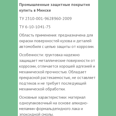
Промышленные защитные покрытия
купить в Минске
ТУ 2310-001-9628960-2009
ТУ 6-10-1041-75
Область применения: предназначена для
окраски поверхностей кузова и деталей
автомобиля с целью защиты от коррозии.
Особенности: грунтовка надежно
защищает металлические поверхности от
коррозии, отличается хорошей адгезией и
механической прочностью. Обладает
прекрасной растекаемостью, не оставляет
подтеков и не требует последующей
механической обработки.
Основные характеристики: материал
одноупаковочный на основе алкидно-
меламин-формальдегидного лака и
эпоксидной смолы.