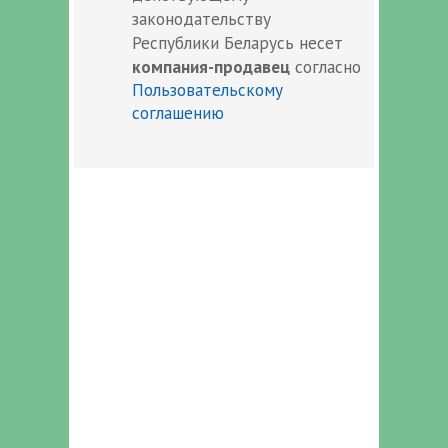
законодательству
Республики Беларусь несет
компания-продавец
согласно
Пользовательскому
соглашению