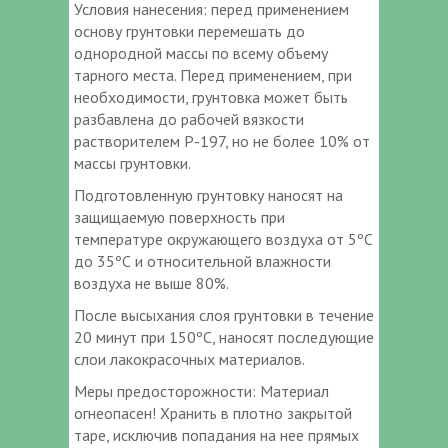
Условия нанесения: перед применением
основу грунтовки перемешать до
однородной массы по всему объему
тарного места. Перед применением, при
необходимости, грунтовка может быть
разбавлена до рабочей вязкости
растворителем Р-197, но не более 10% от
массы грунтовки.
Подготовленную грунтовку наносят на
защищаемую поверхность при
температуре окружающего воздуха от 5ºС
до 35ºС и относительной влажности
воздуха не выше 80%.
После высыхания слоя грунтовки в течение
20 минут при 150ºС, наносят последующие
слои лакокрасочных материалов.
Меры предосторожности: Материал
огнеопасен! Хранить в плотно закрытой
таре, исключив попадания на нее прямых