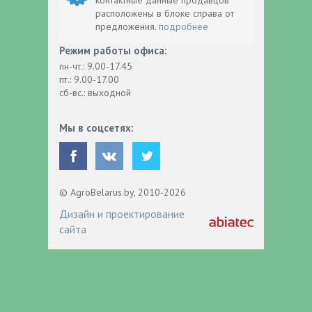
расположены в блоке справа от
предложения.
подробнее
Режим работы офиса:
пн-чт.: 9.00-17.45
пт.: 9.00-17.00
сб-вс.: выходной
Мы в соцсетях:
© AgroBelarus.by, 2010-2026
Дизайн и проектирование
сайта