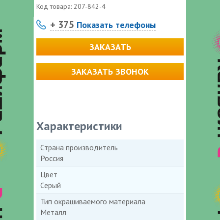
Код товара:
207-842-4
+ 375
Показать телефоны
ЗАКАЗАТЬ
ЗАКАЗАТЬ ЗВОНОК
Характеристики
Страна производитель
Россия
Цвет
Серый
Тип окрашиваемого материала
Металл