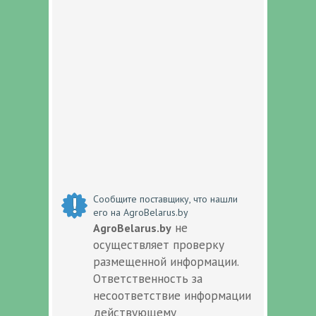
Сообщите поставщику, что нашли
его на AgroBelarus.by
не
AgroBelarus.by
осуществляет проверку
размещенной информации.
Ответственность за
несоответствие информации
действующему