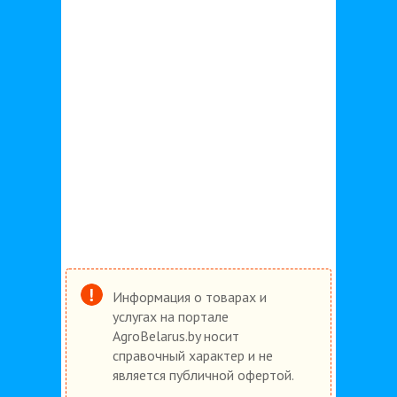
Информация о товарах и
услугах на портале
AgroBelarus.by носит
справочный характер и не
является публичной офертой.