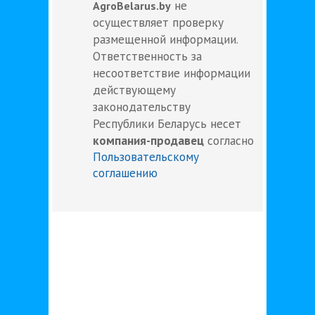
не
AgroBelarus.by
осуществляет проверку
размещенной информации.
Ответственность за
несоответствие информации
действующему
законодательству
Республики Беларусь несет
компания-продавец
согласно
Пользовательскому
соглашению