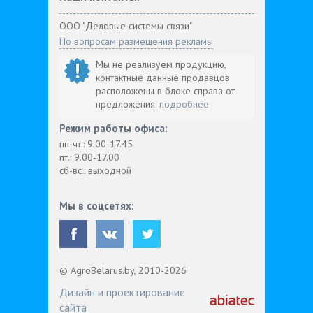
ООО "Деловые системы связи"
По вопросам размещения рекламы
Мы не реализуем продукцию,
контактные данные продавцов
расположены в блоке справа от
предложения.
подробнее
Режим работы офиса:
пн-чт.: 9.00-17.45
пт.: 9.00-17.00
сб-вс.: выходной
Мы в соцсетях:
© AgroBelarus.by, 2010-2026
Дизайн и проектирование
сайта