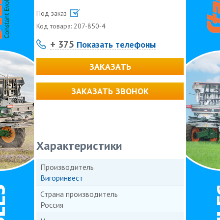
Под заказ
Код товара:
207-850-4
+ 375
Показать телефоны
ЗАКАЗАТЬ
ЗАКАЗАТЬ ЗВОНОК
Характеристики
Производитель
Вигоринвест
Страна производитель
Россия