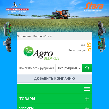
О проекте
Вопрос-Ответ
Вход
Регистрация
Все рубрики
ДОБАВИТЬ КОМПАНИЮ
ТОВАРЫ
УСЛУГИ