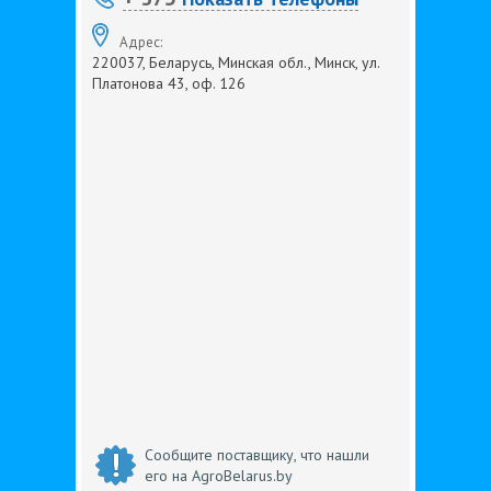
Адрес:
220037, Беларусь, Минская обл., Минск, ул.
Платонова 43, оф. 126
Сообщите поставщику, что нашли
его на AgroBelarus.by