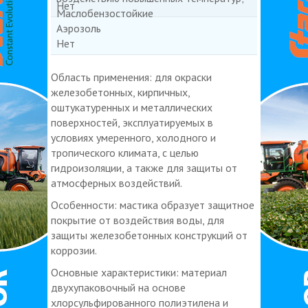
Нет
Маслобензостойкие
Аэрозоль
Нет
Область применения: для окраски
железобетонных, кирпичных,
оштукатуренных и металлических
поверхностей, эксплуатируемых в
условиях умеренного, холодного и
тропического климата, с целью
гидроизоляции, а также для защиты от
атмосферных воздействий.
Особенности: мастика образует защитное
покрытие от воздействия воды, для
защиты железобетонных конструкций от
коррозии.
Основные характеристики: материал
двухупаковочный на основе
хлорсульфированного полиэтилена и