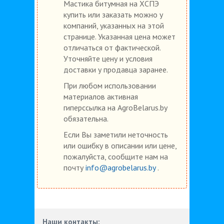
Мастика битумная на ХСПЭ
купить или заказать можно у
компаний, указанных на этой
странице. Указанная цена может
отличаться от фактической.
Уточняйте цену и условия
доставки у продавца заранее.
При любом использовании
материалов активная
гиперссылка на AgroBelarus.by
обязательна.
Если Вы заметили неточность
или ошибку в описании или цене,
пожалуйста, сообщите нам на
почту
info@agrobelarus.by
.
Наши контакты: