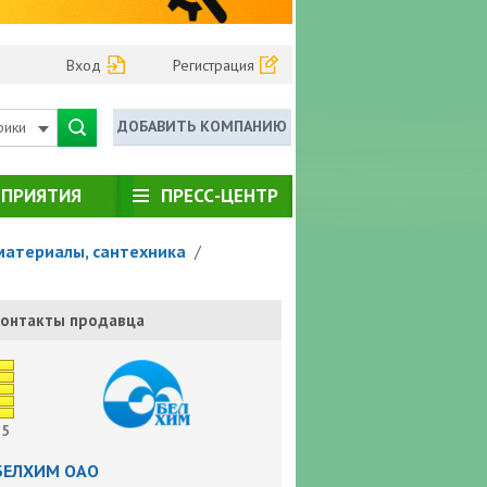
Вход
Регистрация
ДОБАВИТЬ КОМПАНИЮ
рики
ПРИЯТИЯ
ПРЕСС-ЦЕНТР
материалы, сантехника
/
онтакты продавца
5
БЕЛХИМ ОАО