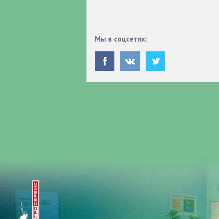
Мы в соцсетях: