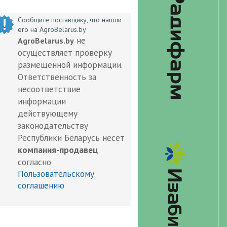
Сообщите поставщику, что нашли
его на AgroBelarus.by
не
AgroBelarus.by
осуществляет проверку
размещенной информации.
Ответственность за
несоответствие
информации
действующему
законодательству
Республики Беларусь несет
компания-продавец
согласно
Пользовательскому
соглашению