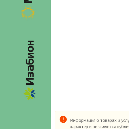
Информация о товарах и услу
характер и не является публ