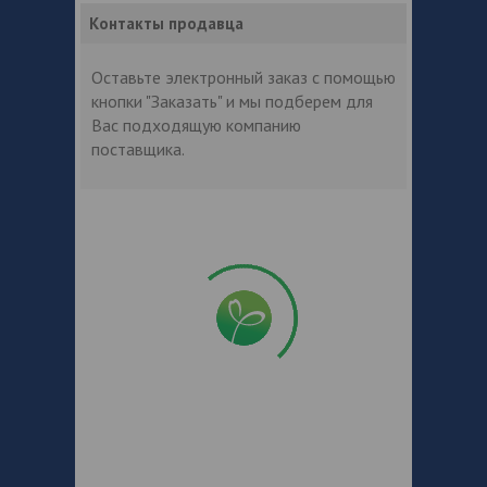
Контакты продавца
Оставьте электронный заказ с помощью
кнопки "Заказать" и мы подберем для
Вас подходящую компанию
поставщика.