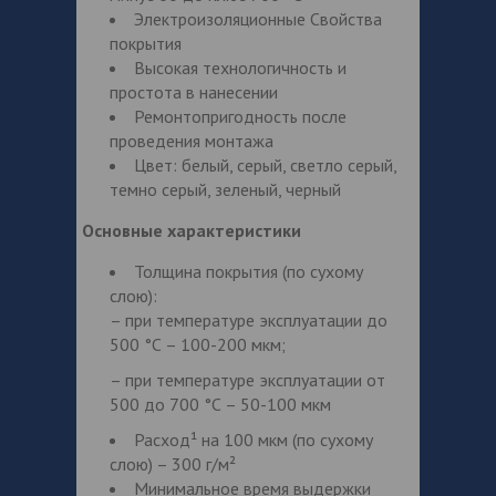
Электроизоляционные Свойства
покрытия
Высокая технологичность и
простота в нанесении
Ремонтопригодность после
проведения монтажа
Цвет: белый, серый, светло серый,
темно серый, зеленый, черный
Основные характеристики
Толщина покрытия (по сухому
слою):
– при температуре эксплуатации до
500 °С – 100-200 мкм;
– при температуре эксплуатации от
500 до 700 °С – 50-100 мкм
Расход¹ на 100 мкм (по сухому
слою) – 300 г/м²
Минимальное время выдержки