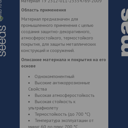
материал ТУ 2312-011-23354769-2009
Область применения
Материал предназначен для
промышленного применения с целью
создания защитно-декоративного,
атмосферостойкого, термостойкого
покрытия, для защиты металлических
конструкций и сооружений.
Описание материала и покрытия на его
основе
Однокомпонентный
Высокие антикоррозионные
Свойства
Высокая атмосферостойкость
Высокая стойкость к
ультрафиолету
Термостойкость (до 700 °С)
Температура эксплуатации от
минус 60 до плюс 700 °С