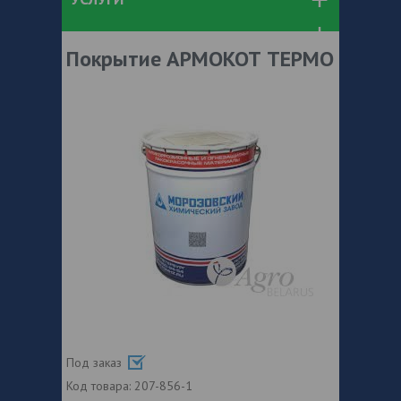
Покрытие АРМОКОТ ТЕРМО
Под заказ
Код товара:
207-856-1