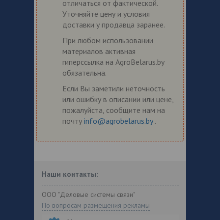
отличаться от фактической.
Уточняйте цену и условия
доставки у продавца заранее.
При любом использовании
материалов активная
гиперссылка на AgroBelarus.by
обязательна.
Если Вы заметили неточность
или ошибку в описании или цене,
пожалуйста, сообщите нам на
почту
info@agrobelarus.by
.
Наши контакты:
ООО "Деловые системы связи"
По вопросам размещения рекламы