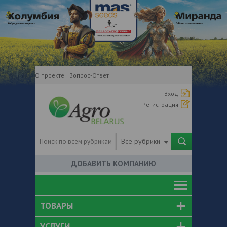
О проекте
Вопрос-Ответ
Вход
Регистрация
Все рубрики
ДОБАВИТЬ КОМПАНИЮ
ТОВАРЫ
УСЛУГИ