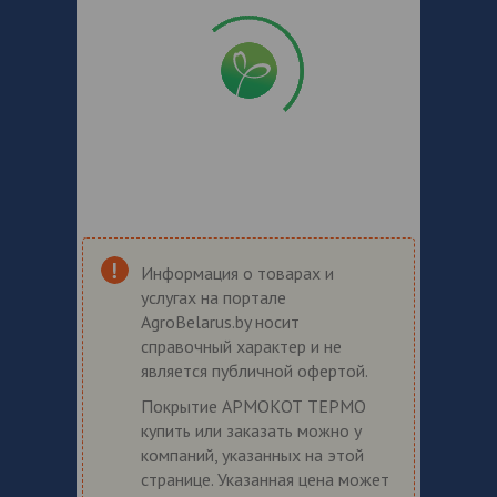
Информация о товарах и
услугах на портале
AgroBelarus.by носит
справочный характер и не
является публичной офертой.
Покрытие АРМОКОТ ТЕРМО
купить или заказать можно у
компаний, указанных на этой
странице. Указанная цена может