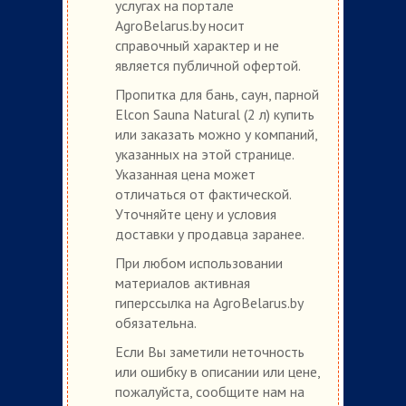
услугах на портале
AgroBelarus.by носит
справочный характер и не
является публичной офертой.
Пропитка для бань, саун, парной
Elcon Sauna Natural (2 л) купить
или заказать можно у компаний,
указанных на этой странице.
Указанная цена может
отличаться от фактической.
Уточняйте цену и условия
доставки у продавца заранее.
При любом использовании
материалов активная
гиперссылка на AgroBelarus.by
обязательна.
Если Вы заметили неточность
или ошибку в описании или цене,
пожалуйста, сообщите нам на