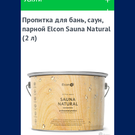
Пропитка для бань, саун,
парной Elcon Sauna Natural
(2 л)