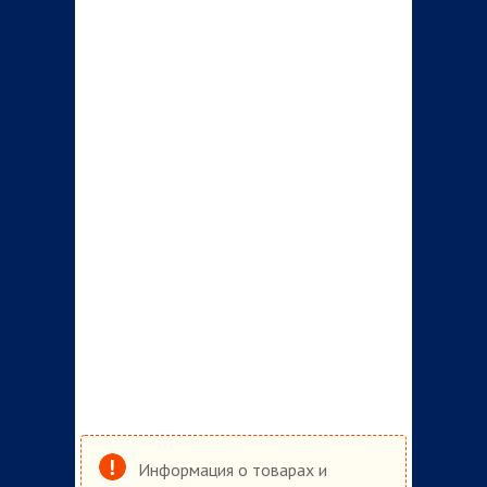
Информация о товарах и