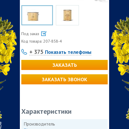
Под заказ
Код товара:
207-858-4
+ 375
Показать телефоны
ЗАКАЗАТЬ
ЗАКАЗАТЬ ЗВОНОК
Характеристики
Производитель