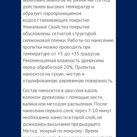
действием высоких температур и
образует паропроницаемое
водоотталкивающее покрытие.
Уникальные Свойства покрытия
обусловлены сетчатой структурой
силиконовой пленки. Работы по нанесению
пропитки можно проводить при
температуре от +5 до +35 градусов.
Рекомендуемая влажность древесины
перед обработкой 20%. Пропитка
наносится на сухую, чистую и
отшлифованную деревянную поверхность.
Состав наносится в два слоя вдоль
волокон древесины с помощью кисти,
валика или методом распыления. После
нанесения первого слоя, через 7-10 минут
необходимо нанести второй слой, не
дожидаясь высыхания предыдущего.
Метод “мокрый по мокрому”. Время