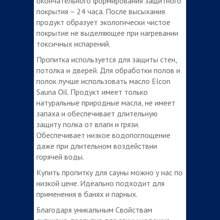
окончательного формирования защитного
покрытия – 24 часа. После высыхания
продукт образует экологически чистое
покрытие не выделяющее при нагревании
токсичных испарений.
Пропитка используется для защиты стен,
потолка и дверей. Для обработки полов и
полок лучше использовать масло Elcon
Sauna Oil. Продукт имеет только
натуральные природные масла, не имеет
запаха и обеспечивает длительную
защиту полка от влаги и грязи.
Обеспечивает низкое водопоглощение
даже при длительном воздействии
горячей воды.
Купить пропитку для сауны можно у нас по
низкой цене. Идеально подходит для
применения в банях и парных.
Благодаря уникальным Свойствам