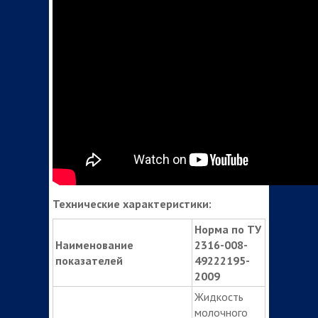
Технические характеристики:
Норма по ТУ
Наименование
2316-008-
показателей
49222195-
2009
Жидкость
молочного