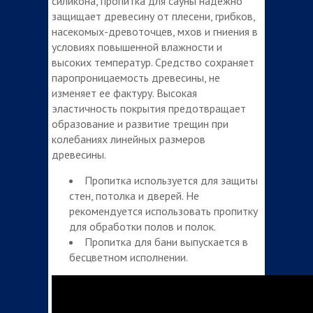
силикона, пропитка для сауны надежно
защищает древесину от плесени, грибков,
насекомых-древоточцев, мхов и гниения в
условиях повышенной влажности и
высоких температур. Средство сохраняет
паропроницаемость древесины, не
изменяет ее фактуру. Высокая
эластичность покрытия предотвращает
образование и развитие трещин при
колебаниях линейных размеров
древесины.
Пропитка используется для защиты
стен, потолка и дверей. Не
рекомендуется использовать пропитку
для обработки полов и полок.
Пропитка для бани выпускается в
бесцветном исполнении.