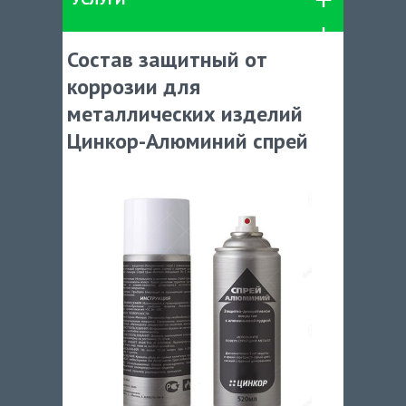
Состав защитный от
коррозии для
металлических изделий
Цинкор-Алюминий спрей