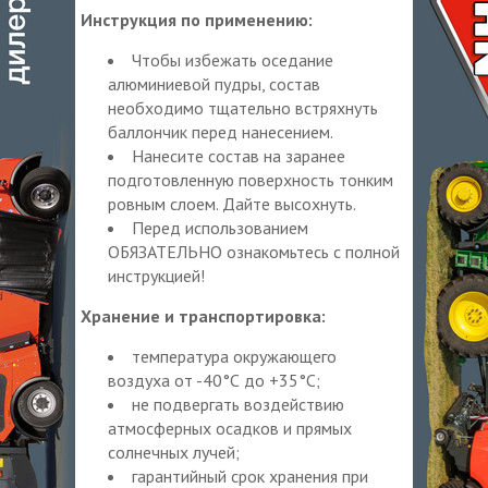
Инструкция по применению:
Чтобы избежать оседание
алюминиевой пудры, состав
необходимо тщательно встряхнуть
баллончик перед нанесением.
Нанесите состав на заранее
подготовленную поверхность тонким
ровным слоем. Дайте высохнуть.
Перед использованием
ОБЯЗАТЕЛЬНО ознакомьтесь с полной
инструкцией!
Хранение и транспортировка:
температура окружающего
воздуха от -40°С до +35°С;
не подвергать воздействию
атмосферных осадков и прямых
солнечных лучей;
гарантийный срок хранения при