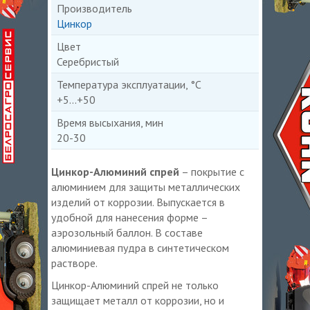
Производитель
Цинкор
Цвет
Серебристый
Температура эксплуатации, °С
+5...+50
Время высыхания, мин
20-30
Цинкор-Алюминий спрей
– покрытие с
алюминием для защиты металлических
изделий от коррозии. Выпускается в
удобной для нанесения форме –
аэрозольный баллон. В составе
алюминиевая пудра в синтетическом
растворе.
Цинкор-Алюминий спрей не только
защищает металл от коррозии, но и