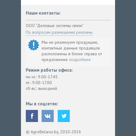
Наши контакты:
ООО "Деловые системы связи"
По вопросам размещения рекламы
Мы не реализуем продукцию,
контактные данные продавцов
расположены в блоке справа от
предложения.
подробнее
Режим работы офиса:
пн-чт.: 9.00-17.45
пт.: 9.00-17.00
сб-вс.: выходной
Мы в соцсетях:
© AgroBelarus.by, 2010-2026