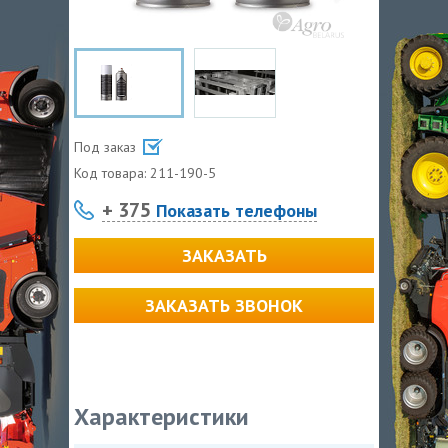
Под заказ
Код товара:
211-190-5
+ 375
Показать телефоны
ЗАКАЗАТЬ
ЗАКАЗАТЬ ЗВОНОК
Характеристики