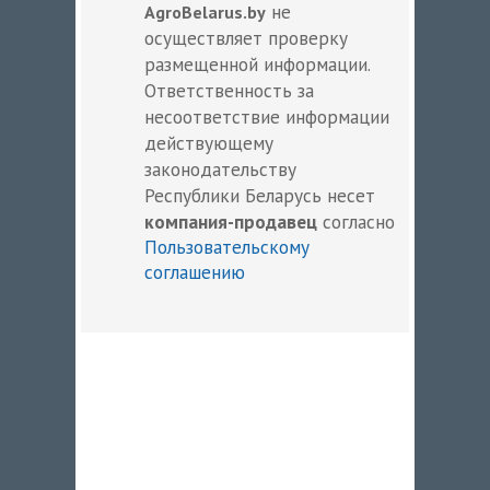
не
AgroBelarus.by
осуществляет проверку
размещенной информации.
Ответственность за
несоответствие информации
действующему
законодательству
Республики Беларусь несет
компания-продавец
согласно
Пользовательскому
соглашению