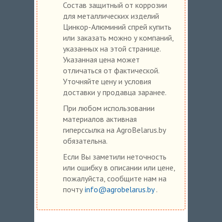
Состав защитный от коррозии
для металлических изделий
Цинкор-Алюминий спрей купить
или заказать можно у компаний,
указанных на этой странице.
Указанная цена может
отличаться от фактической.
Уточняйте цену и условия
доставки у продавца заранее.
При любом использовании
материалов активная
гиперссылка на AgroBelarus.by
обязательна.
Если Вы заметили неточность
или ошибку в описании или цене,
пожалуйста, сообщите нам на
почту
info@agrobelarus.by
.