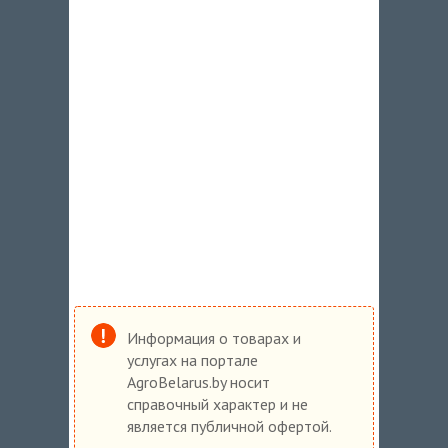
Информация о товарах и
услугах на портале
AgroBelarus.by носит
справочный характер и не
является публичной офертой.