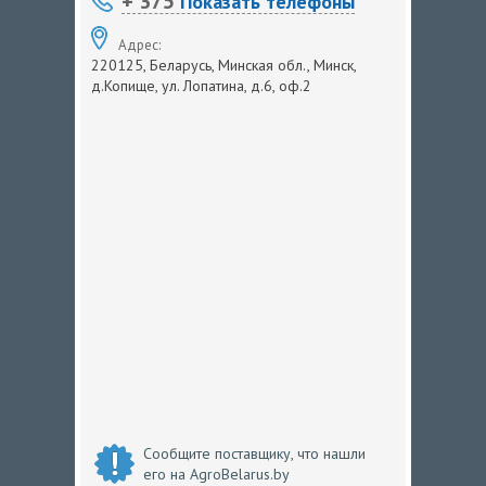
+ 375
Показать телефоны
Адрес:
220125, Беларусь, Минская обл., Минск,
д.Копище, ул. Лопатина, д.6, оф.2
Сообщите поставщику, что нашли
его на AgroBelarus.by