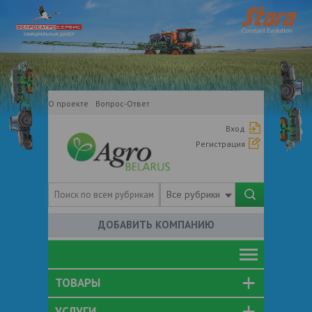
О проекте
Вопрос-Ответ
Вход
Регистрация
Все рубрики
ДОБАВИТЬ КОМПАНИЮ
ТОВАРЫ
УСЛУГИ