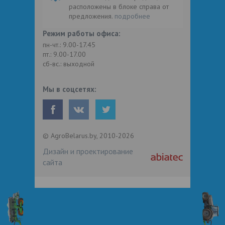
расположены в блоке справа от
предложения.
подробнее
Режим работы офиса:
пн-чт.: 9.00-17.45
пт.: 9.00-17.00
сб-вс.: выходной
Мы в соцсетях:
© AgroBelarus.by, 2010-2026
Дизайн и проектирование
сайта