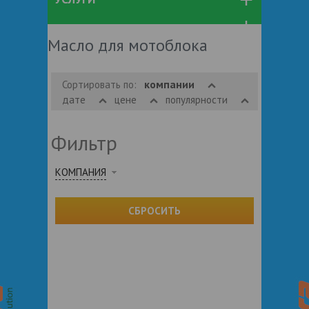
Масло для мотоблока
компании
Сортировать по:
дате
цене
популярности
Фильтр
КОМПАНИЯ
СБРОСИТЬ