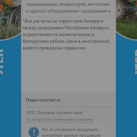
газонокосилок, генераторов, мотопомп
и другого оборудования с воздушным и
*Все расчеты на территории Беларуси
между гражданами Республики Беларусь
осуществляются исключительно в
белорусских рублях. Цена в иностранной
валюте приведена справочно.
Наши контакты:
ООО "Деловые системы связи"
По вопросам размещения рекламы
Мы не реализуем продукцию,
контактные данные продавцов