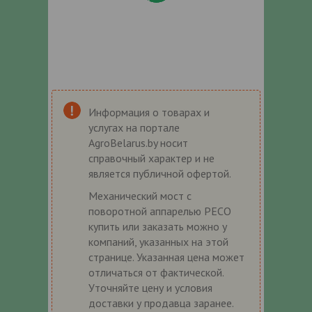
Информация о товарах и
услугах на портале
AgroBelarus.by носит
справочный характер и не
является публичной офертой.
Механический мост с
поворотной аппарелью PECO
купить или заказать можно у
компаний, указанных на этой
странице. Указанная цена может
отличаться от фактической.
Уточняйте цену и условия
доставки у продавца заранее.