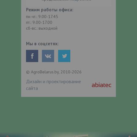
Режим работы офиса:
пн-чт.: 9.00-17.45
пт.: 9.00-17.00
сб-вс.: выходной
Мы в соцсетях:
© AgroBelarus.by, 2010-2026
Дизайн и проектирование
сайта