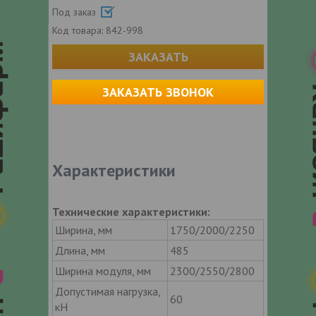
Под заказ
Код товара:
842-998
ЗАКАЗАТЬ
ЗАКАЗАТЬ ЗВОНОК
Характеристики
Технические характеристики:
Ширина, мм
1750/2000/2250
Длина, мм
485
Ширина модуля, мм
2300/2550/2800
Допустимая нагрузка,
60
кН