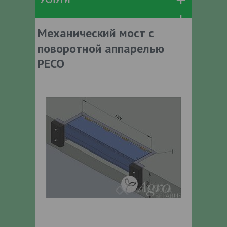
Механический мост с
поворотной аппарелью
PECO