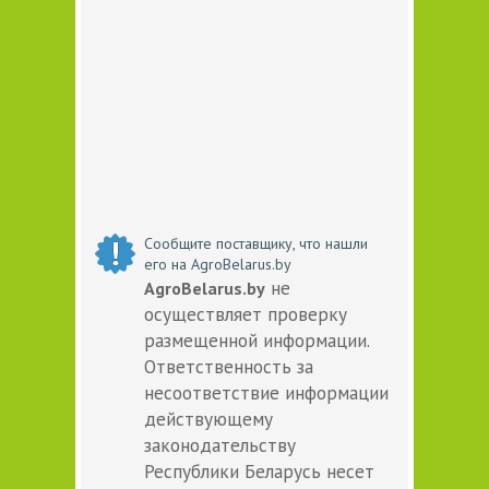
Сообщите поставщику, что нашли
его на AgroBelarus.by
не
AgroBelarus.by
осуществляет проверку
размещенной информации.
Ответственность за
несоответствие информации
действующему
законодательству
Республики Беларусь несет