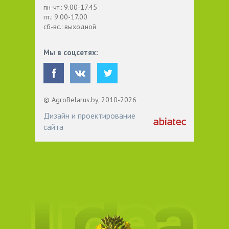
пн-чт.: 9.00-17.45
пт.: 9.00-17.00
сб-вс.: выходной
Мы в соцсетях:
© AgroBelarus.by, 2010-2026
Дизайн и проектирование
сайта