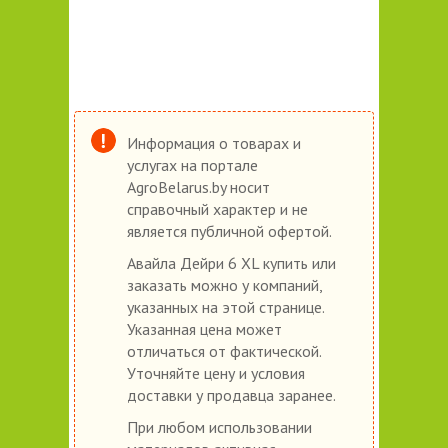
Информация о товарах и
услугах на портале
AgroBelarus.by носит
справочный характер и не
является публичной офертой.
Авайла Дейри 6 XL купить или
заказать можно у компаний,
указанных на этой странице.
Указанная цена может
отличаться от фактической.
Уточняйте цену и условия
доставки у продавца заранее.
При любом использовании