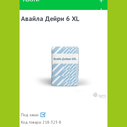
Авайла Дейри 6 XL
Под заказ
Код товара:
218-323-8