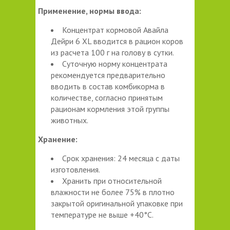
Применение, нормы ввода:
Концентрат кормовой Авайла
Дейри 6 XL вводится в рацион коров
из расчета 100 г на голову в сутки.
Суточную норму концентрата
рекомендуется предварительно
вводить в состав комбикорма в
количестве, согласно принятым
рационам кормления этой группы
животных.
Хранение:
Срок хранения: 24 месяца с даты
изготовления.
Хранить при относительной
влажности не более 75% в плотно
закрытой оригинальной упаковке при
температуре не выше +40°С.