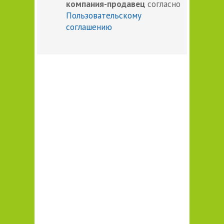
компания-продавец
согласно
Пользовательскому
соглашению