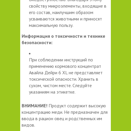
свойству микроэлементы, входящие в
его состав, наилучшим образом
усваиваются животными и приносят
максимальную пользу.
Информация о токсичности и технике
безопасности:
При соблюдении инструкций по
применению кормового концентрат
Авайла Дейри 6 XL не представляет
токсической опасности. Хранить в
сухом, чистом месте. Следуйте
указаниям на этикетке.
ВНИМАНИЕ!
Продукт содержит высокую
концентрацию меди. Не предназначен для
ввода в рацион овец и родственных им
видов.