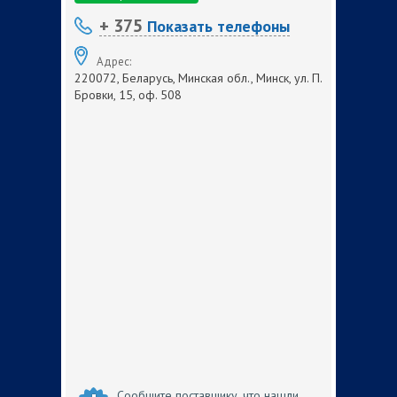
+ 375
Показать телефоны
Адрес:
220072, Беларусь, Минская обл., Минск, ул. П.
Бровки, 15, оф. 508
Сообщите поставщику, что нашли