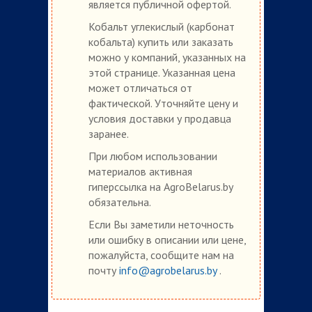
является публичной офертой.
Кобальт углекислый (карбонат
кобальта) купить или заказать
можно у компаний, указанных на
этой странице. Указанная цена
может отличаться от
фактической. Уточняйте цену и
условия доставки у продавца
заранее.
При любом использовании
материалов активная
гиперссылка на AgroBelarus.by
обязательна.
Если Вы заметили неточность
или ошибку в описании или цене,
пожалуйста, сообщите нам на
почту
info@agrobelarus.by
.