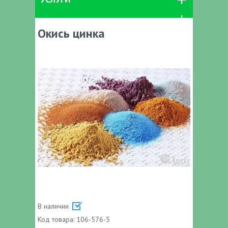
Окись цинка
В наличии
Код товара:
106-576-5