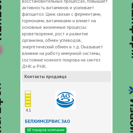
восстановительных процессах, повышает
активность витаминов и усиливает
фагоцитоз. Цинк связан с ферментами,
гормонами, витаминами и влияет на
основные жизненные процессы:
кроветворение, рост и развитие
организма, обмен углеводов,
энергетический обмен и т.д. Оказывает
влияние на работу иммунной системы,
состояние кожного покрова на синтез
ДНК и РНК.
Контакты продавца
4.1
БЕЛХИМСЕРВИС ЗАО
68 товаров компании