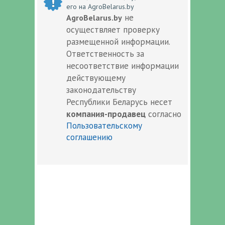
его на AgroBelarus.by
не
AgroBelarus.by
осуществляет проверку
размещенной информации.
Ответственность за
несоответствие информации
действующему
законодательству
Республики Беларусь несет
компания-продавец
согласно
Пользовательскому
соглашению