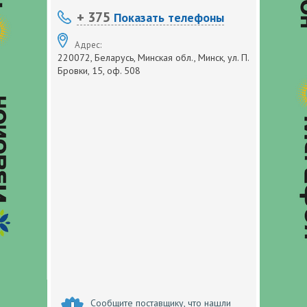
+ 375
Показать телефоны
Адрес:
220072, Беларусь, Минская обл., Минск, ул. П.
Бровки, 15, оф. 508
Сообщите поставщику, что нашли