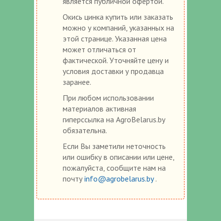
является публичной офертой.
Окись цинка купить или заказать
можно у компаний, указанных на
этой странице. Указанная цена
может отличаться от
фактической. Уточняйте цену и
условия доставки у продавца
заранее.
При любом использовании
материалов активная
гиперссылка на AgroBelarus.by
обязательна.
Если Вы заметили неточность
или ошибку в описании или цене,
пожалуйста, сообщите нам на
почту
info@agrobelarus.by
.