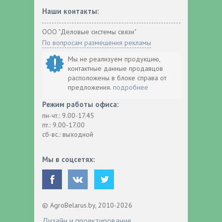
Наши контакты:
ООО "Деловые системы связи"
По вопросам размещения рекламы
Мы не реализуем продукцию,
контактные данные продавцов
расположены в блоке справа от
предложения.
подробнее
Режим работы офиса:
пн-чт.: 9.00-17.45
пт.: 9.00-17.00
сб-вс.: выходной
Мы в соцсетях:
© AgroBelarus.by, 2010-2026
Дизайн и проектирование