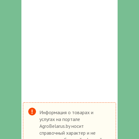
Информация о товарах и
услугах на портале
AgroBelarus.by носит
справочный характер и не