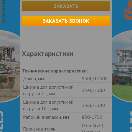
ЗАКАЗАТЬ
ЗАКАЗАТЬ ЗВОНОК
Характеристики
Технические характеристики:
Длина, мм
9500/11500
Ширина для допустимой
2340/2360
нагрузки 7 т, мм
Ширина для допустимой
2360/2380
нагрузки 10 т, мм
Рабочий диапазон, мм
850-1750
PromStahl,
Производитель
Германия