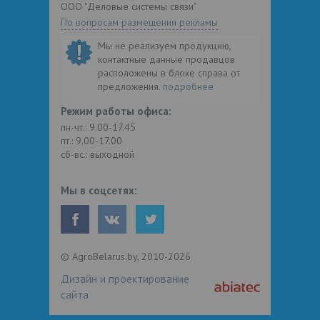
ООО "Деловые системы связи"
По вопросам размещения рекламы
Мы не реализуем продукцию,
контактные данные продавцов
расположены в блоке справа от
предложения.
подробнее
Режим работы офиса:
пн-чт.: 9.00-17.45
пт.: 9.00-17.00
сб-вс.: выходной
Мы в соцсетях:
© AgroBelarus.by, 2010-2026
Дизайн и проектирование
сайта