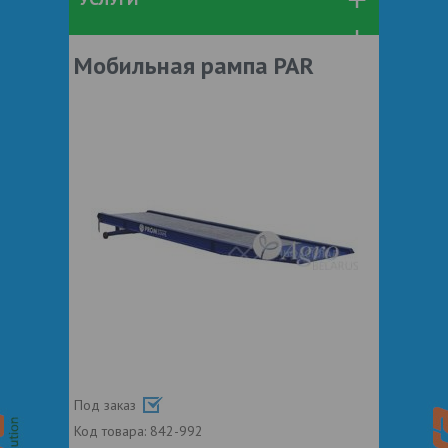
Мобильная рампа PAR
Под заказ
Код товара:
842-992