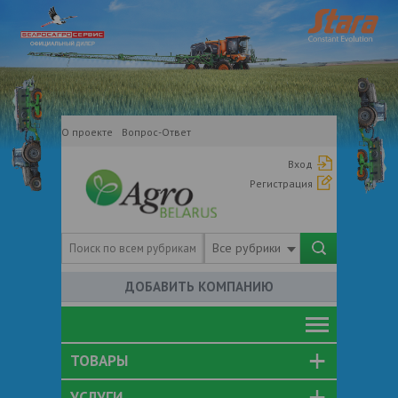
О проекте
Вопрос-Ответ
Вход
Регистрация
Все рубрики
ДОБАВИТЬ КОМПАНИЮ
ТОВАРЫ
УСЛУГИ