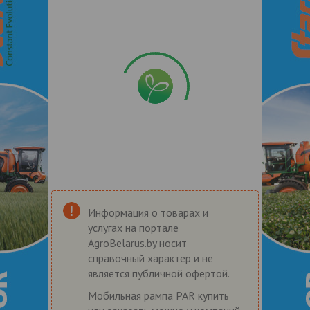
Информация о товарах и
услугах на портале
AgroBelarus.by носит
справочный характер и не
является публичной офертой.
Мобильная рампа PAR купить