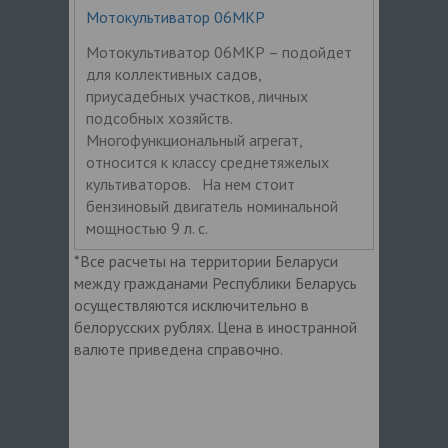
Мотокультиватор 06МКР
Мотокультиватор 06МКР – подойдет
для коллективных садов,
приусадебных участков, личных
подсобных хозяйств.
Многофункциональный агрегат,
относится к классу среднетяжелых
культиваторов. На нем стоит
бензиновый двигатель номинальной
мощностью 9 л. с.
*Все расчеты на территории Беларуси
между гражданами Республики Беларусь
осуществляются исключительно в
белорусских рублях. Цена в иностранной
валюте приведена справочно.