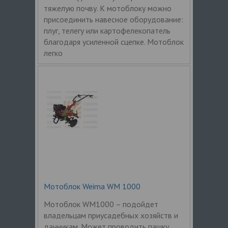
тяжелую почву. К мотоблоку можно
присоединить навесное оборудование:
плуг, телегу или картофелекопатель
благодаря усиленной сцепке. Мотоблок
легко
Мотоблок Weima WM 1000
Мотоблок WM1000 – подойдет
владельцам приусадебных хозяйств и
дачникам. Может проводить пашку,