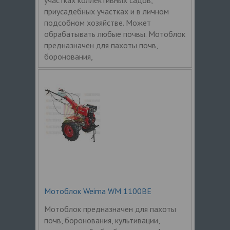
приусадебных участках и в личном
подсобном хозяйстве. Может
обрабатывать любые почвы. Мотоблок
предназначен для пахоты почв,
боронования,
Мотоблок Weima WM 1100BE
Мотоблок предназначен для пахоты
почв, боронования, культивации,