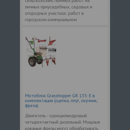
сельскохозяйственных работ на
личных приусадебных, садовых и
огородных участках; работ в
городском коммунальном
Мотоблок Grasshopper GR 135-Е в
комплектации (сцепка, плуг, окучник,
фреза)
Двигатель - одноцилиндровый
четырехтактный дизельный. Мощные
кованые фрезы могут обрабатывать