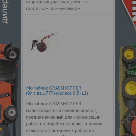
огородных участках; работ в
городском коммунальном
Мотоблок GRASSHOPPER
(9л.с.дв.177F) (колеса 6,5-12)
Мотоблок GRASSHOPPER –
малогабаритный силовой агрегат,
предназначенный для механизации
работ по обработке почвы и других
сельскохозяйственных работ на