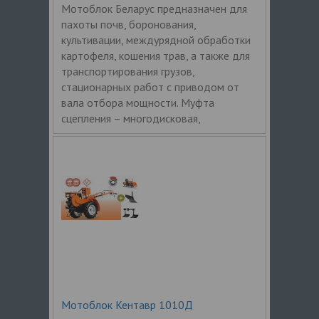
Мотоблок Беларус предназначен для
пахоты почв, боронования,
культивации, междурядной обработки
картофеля, кошения трав, а также для
транспортирования грузов,
стационарных работ с приводом от
вала отбора мощности. Муфта
сцепления – многодисковая,
Мотоблок Кентавр 1010Д