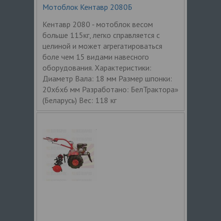
Мотоблок Кентавр 2080Б
Кентавр 2080 - мотоблок весом
больше 115кг, легко справляется с
целиной и может агрегатироваться
боле чем 15 видами навесного
оборудования. Характеристики:
Диаметр Вала: 18 мм Размер шпонки:
20х6х6 мм Разработано: БелТрактора»
(Беларусь) Вес: 118 кг