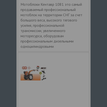
Мотоблоки Кентавр 1081 это самый
продаваемый профессиональный
мотоблок на территории СНГ за счет
большого веса, высокого тягового
усилия, профессиональной
трансмиссии, увеличенного
моторесурса, оборудован
профессиональным дизельными
одноцилиндровыми