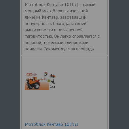
Мотоблок Кентавр 1010Д – самый
мощный мотоблок в дизельной
линейке Кентавр, завоевавший
популярность благодаря своей
выносливости и повышенной
тяговитостью. Он легко справляется с
целиной, тяжелыми, глинистыми
почвами. Рекомендуемая площадь
Мотоблок Кентавр 1081Д