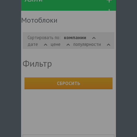
Мотоблоки
компании
Сортировать по:
дате
цене
популярности
Фильтр
СБРОСИТЬ