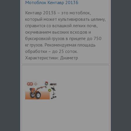
Мотоблок Кентавр 2013Б
Кентавр 2013Б – это мотоблок,
который может культивировать целину,
справится со вспашкой легких почв,
окучиванием высоких всходов и
буксировкой грузов в прицепе до 750
кг грузов. Рекомендуемая площадь
обработки – до 25 соток.
Характеристики: Диаметр