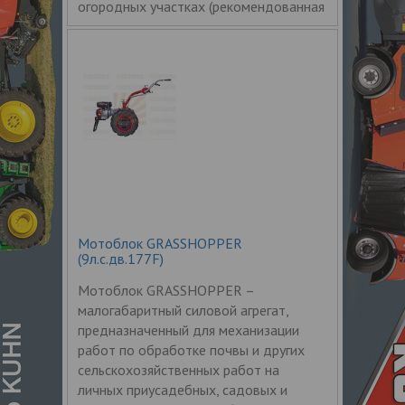
огородных участках (рекомендованная
Мотоблок GRASSHOPPER
(9л.с.дв.177F)
Мотоблок GRASSHOPPER –
малогабаритный силовой агрегат,
предназначенный для механизации
работ по обработке почвы и других
сельскохозяйственных работ на
личных приусадебных, садовых и