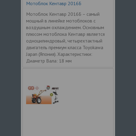
Мотоблок Кентавр 2016Б
Мотоблок Кентавр 2016Б – самый
мощный в линейке мотоблоков с
воздушным охлаждением. Основным
плюсом мотоблока Кентавр является
одноцилиндровый, четырехтактный
двигатель премиум класса Toyokawa
Japan (Япония). Характеристики:
Диаметр Вала: 18 мм