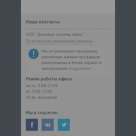
Наши контакты:
ООО "Деловые системы связи"
По вопросам размещения рекламы
Мы не реализуем продукцию,
контактные данные продавцов
расположены в блоке справа от
предложения.
подробнее
Режим работы офиса:
пн-чт.: 9.00-17.45
пт.: 9.00-17.00
сб-вс.: выходной
Мы в соцсетях: