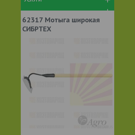
62317 Мотыга широкая
СИБРТЕХ