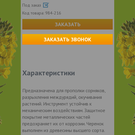
Под заказ
Код товара:
984-216
ЗАКАЗАТЬ
ЗАКАЗАТЬ ЗВОНОК
Характеристики
Предназначена для прополки сорняков,
разрыхления междурядий, окучивания
растений. Инструмент устойчив к
механическим воздействиям. Защитное
покрытие металлических частей
предохраняет их от коррозии. Черенок
выполнен из древесины высшего сорта.