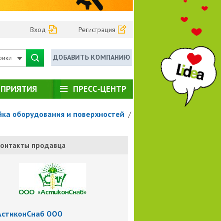
Вход
Регистрация
ДОБАВИТЬ КОМПАНИЮ
рики
ПРИЯТИЯ
ПРЕСС-ЦЕНТР
ка оборудования и поверхностей
/
онтакты продавца
АстиконСнаб ООО