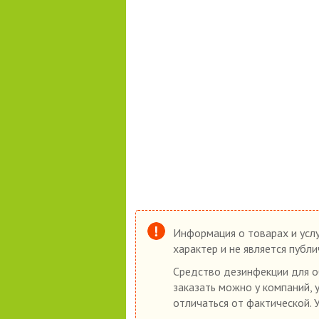
Информация о товарах и услу
характер и не является публ
Средство дезинфекции для о
заказать можно у компаний, 
отличаться от фактической. 