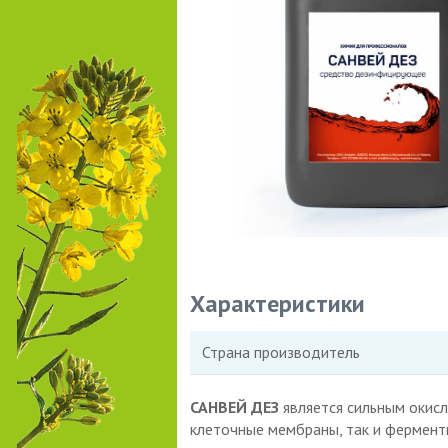
Характеристики
Страна производитель
САНВЕЙ ДЕЗ
является сильным окис
клеточные мембраны, так и ферментн