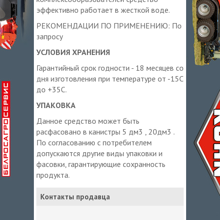
эффективно работает в жесткой воде.
РЕКОМЕНДАЦИИ ПО ПРИМЕНЕНИЮ: По
запросу
УСЛОВИЯ ХРАНЕНИЯ
Гарантийный срок годности - 18 месяцев со
дня изготовления при температуре от -15С
до +35С.
УПАКОВКА
Данное средство может быть
расфасовано в канистры 5 дм3 , 20дм3 .
По согласованию с потребителем
допускаются другие виды упаковки и
фасовки, гарантирующие сохранность
продукта.
Контакты продавца