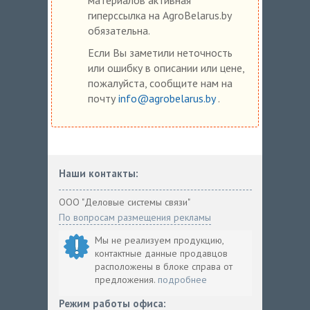
гиперссылка на AgroBelarus.by
обязательна.
Если Вы заметили неточность
или ошибку в описании или цене,
пожалуйста, сообщите нам на
почту
info@agrobelarus.by
.
Наши контакты:
ООО "Деловые системы связи"
По вопросам размещения рекламы
Мы не реализуем продукцию,
контактные данные продавцов
расположены в блоке справа от
предложения.
подробнее
Режим работы офиса: