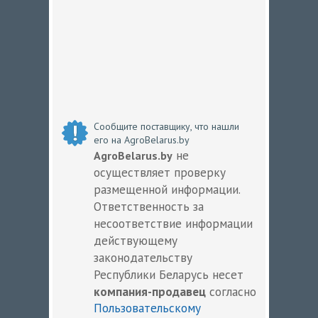
Сообщите поставщику, что нашли
его на AgroBelarus.by
не
AgroBelarus.by
осуществляет проверку
размещенной информации.
Ответственность за
несоответствие информации
действующему
законодательству
Республики Беларусь несет
компания-продавец
согласно
Пользовательскому