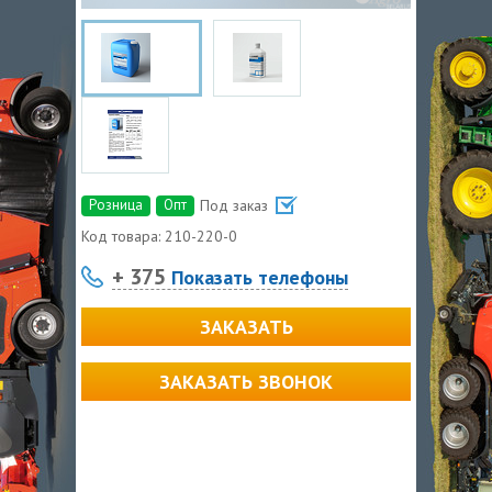
Розница
Опт
Под заказ
Код товара:
210-220-0
+ 375
Показать телефоны
ЗАКАЗАТЬ
ЗАКАЗАТЬ ЗВОНОК