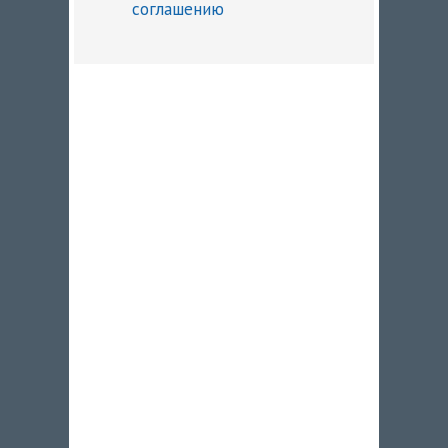
соглашению