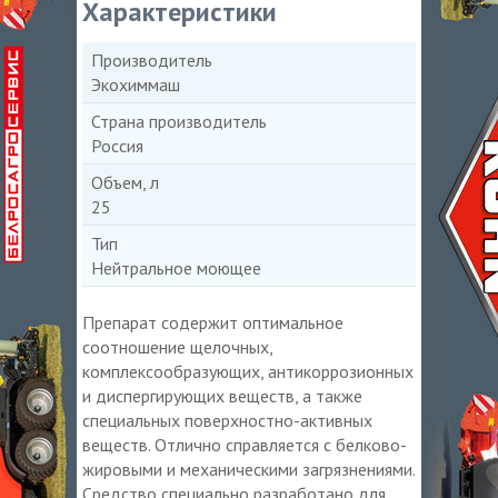
Характеристики
Производитель
Экохиммаш
Страна производитель
Россия
Объем, л
25
Тип
Нейтральное моющее
Препарат содержит оптимальное
соотношение щелочных,
комплексообразующих, антикоррозионных
и диспергирующих веществ, а также
специальных поверхностно-активных
веществ. Отлично справляется с белково-
жировыми и механическими загрязнениями.
Средство специально разработано для