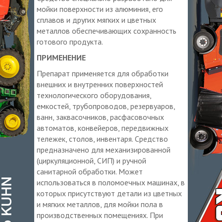
мойки поверхности из алюминия, его
сплавов и других мягких и цветных
металлов обеспечивающих сохранность
готового продукта.
ПРИМЕНЕНИЕ
Препарат применяется для обработки
внешних и внутренних поверхностей
технологического оборудования,
емкостей, трубопроводов, резервуаров,
ванн, заквасочников, расфасовочных
автоматов, конвейеров, передвижных
тележек, столов, инвентаря. Средство
предназначено для механизированной
(циркуляционной, СИП) и ручной
санитарной обработки. Может
использоваться в поломоечных машинах, в
которых присутствуют детали из цветных
и мягких металлов, для мойки пола в
производственных помещениях. При