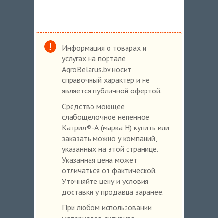
Информация о товарах и
услугах на портале
AgroBelarus.by носит
справочный характер и не
является публичной офертой.
Средство моющее
слабощелочное непенное
Катрил®-А (марка Н) купить или
заказать можно у компаний,
указанных на этой странице.
Указанная цена может
отличаться от фактической.
Уточняйте цену и условия
доставки у продавца заранее.
При любом использовании
материалов активная