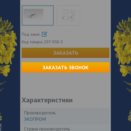
Под заказ
Код товара:
207-958-5
ЗАКАЗАТЬ
ЗАКАЗАТЬ ЗВОНОК
Характеристики
Производитель
ЭКОПРОМ
Страна производитель