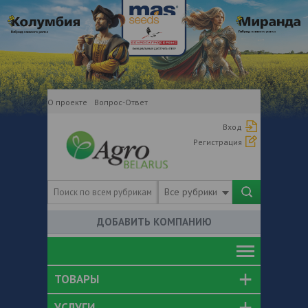
О проекте
Вопрос-Ответ
Вход
Регистрация
Все рубрики
ДОБАВИТЬ КОМПАНИЮ
ТОВАРЫ
УСЛУГИ