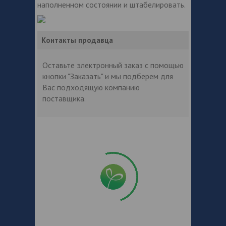
наполненном состоянии и штабелировать.
Контакты продавца
Оставьте электронный заказ с помощью
кнопки "Заказать" и мы подберем для
Вас подходящую компанию
поставщика.