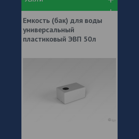
Емкость (бак) для воды
универсальный
пластиковый ЭВП 50л