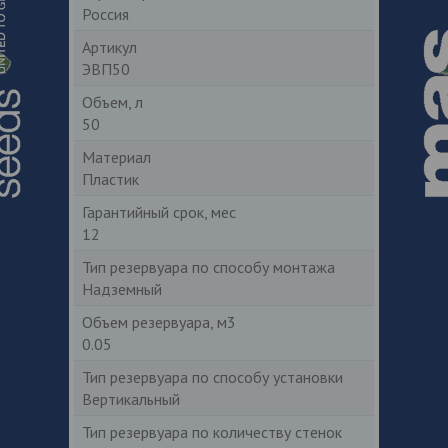
Россия
Артикул
ЭВП50
Объем, л
50
Материал
Пластик
Гарантийный срок, мес
12
Тип резервуара по способу монтажа
Надземный
Объем резервуара, м3
0.05
Тип резервуара по способу установки
Вертикальный
Тип резервуара по количеству стенок