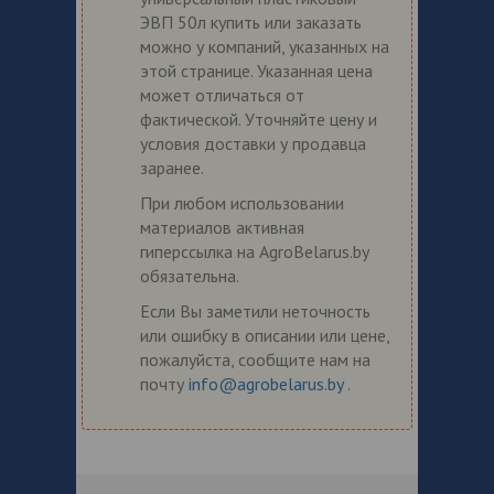
ЭВП 50л купить или заказать
можно у компаний, указанных на
этой странице. Указанная цена
может отличаться от
фактической. Уточняйте цену и
условия доставки у продавца
заранее.
При любом использовании
материалов активная
гиперссылка на AgroBelarus.by
обязательна.
Если Вы заметили неточность
или ошибку в описании или цене,
пожалуйста, сообщите нам на
почту
info@agrobelarus.by
.