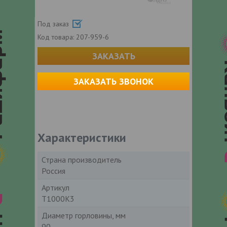
Под заказ
Код товара:
207-959-6
ЗАКАЗАТЬ
ЗАКАЗАТЬ ЗВОНОК
Характеристики
Страна производитель
Россия
Артикул
Т1000К3
Диаметр горловины, мм
90