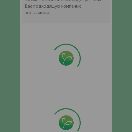
Вас подходящую компанию
поставщика.