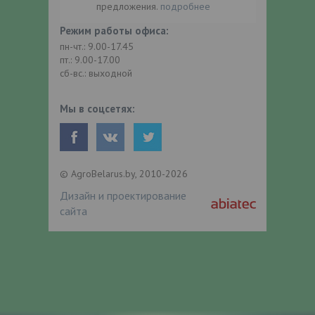
предложения.
подробнее
Режим работы офиса:
пн-чт.: 9.00-17.45
пт.: 9.00-17.00
сб-вс.: выходной
Мы в соцсетях:
© AgroBelarus.by, 2010-2026
Дизайн и проектирование
сайта