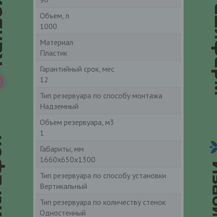
Объем, л
1000
Материал
Пластик
Гарантийный срок, мес
12
Тип резервуара по способу монтажа
Надземный
Объем резервуара, м3
1
Габариты, мм
1660х650х1300
Тип резервуара по способу установки
Вертикальный
Тип резервуара по количеству стенок
Одностенный