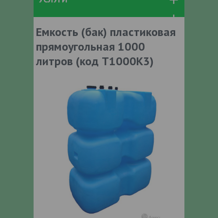
Емкость (бак) пластиковая
прямоугольная 1000
литров (код Т1000К3)