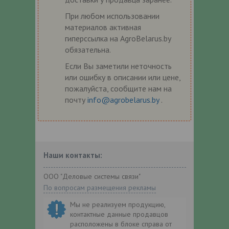
При любом использовании
материалов активная
гиперссылка на AgroBelarus.by
обязательна.
Если Вы заметили неточность
или ошибку в описании или цене,
пожалуйста, сообщите нам на
почту
info@agrobelarus.by
.
Наши контакты:
ООО "Деловые системы связи"
По вопросам размещения рекламы
Мы не реализуем продукцию,
контактные данные продавцов
расположены в блоке справа от