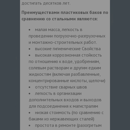
достигать десятков лет.
Преимуществами пластиковых баков по
сравнению со стальными являются:
малая масса, легкость в
проведении погрузочно-разгрузочных
и монтажно-строительных работ.
высокие гигиенические Свойства
высокая коррозионная стойкость
по отношению к воде, удобрениям,
солевым растворам и другим едким
жидкостям (включая разбавленные,
концентрированные кислоты, щелочи)
отсутствие сварных швов
легкость в организации
дополнительных входов и выходов
для подсоединения к магистралям
низкая стоимость (по сравнению с
баками из нержавеющих сталей)
простота в ремонте (разогретым