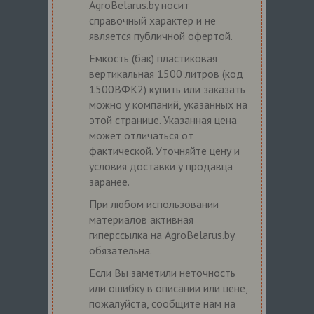
AgroBelarus.by носит
справочный характер и не
является публичной офертой.
Емкость (бак) пластиковая
вертикальная 1500 литров (код
1500ВФК2) купить или заказать
можно у компаний, указанных на
этой странице. Указанная цена
может отличаться от
фактической. Уточняйте цену и
условия доставки у продавца
заранее.
При любом использовании
материалов активная
гиперссылка на AgroBelarus.by
обязательна.
Если Вы заметили неточность
или ошибку в описании или цене,
пожалуйста, сообщите нам на