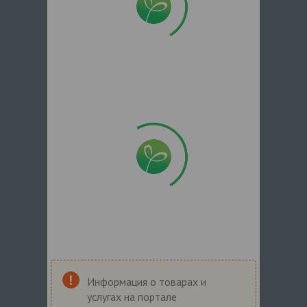
Информация о товарах и
услугах на портале