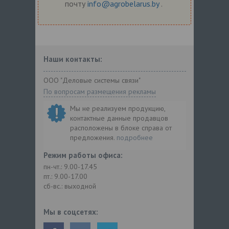
почту
info@agrobelarus.by
.
Наши контакты:
ООО "Деловые системы связи"
По вопросам размещения рекламы
Мы не реализуем продукцию,
контактные данные продавцов
расположены в блоке справа от
предложения.
подробнее
Режим работы офиса:
пн-чт.: 9.00-17.45
пт.: 9.00-17.00
сб-вс.: выходной
Мы в соцсетях: