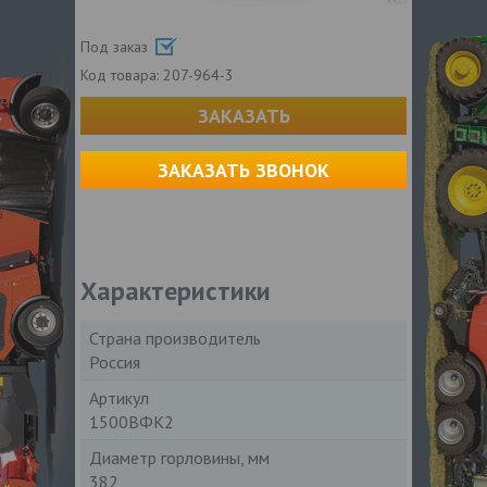
Под заказ
Код товара:
207-964-3
ЗАКАЗАТЬ
ЗАКАЗАТЬ ЗВОНОК
Характеристики
Страна производитель
Россия
Артикул
1500ВФК2
Диаметр горловины, мм
382