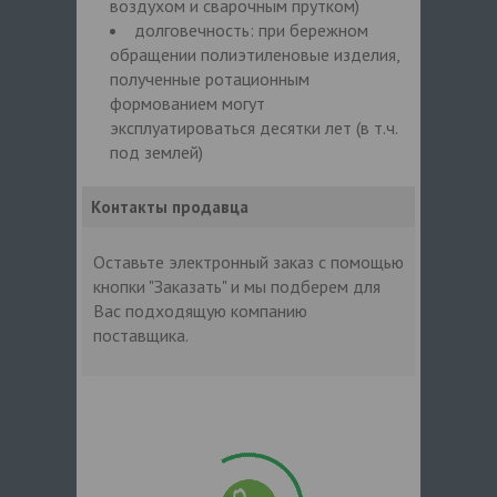
воздухом и сварочным прутком)
долговечность: при бережном
обращении полиэтиленовые изделия,
полученные ротационным
формованием могут
эксплуатироваться десятки лет (в т.ч.
под землей)
Контакты продавца
Оставьте электронный заказ с помощью
кнопки "Заказать" и мы подберем для
Вас подходящую компанию
поставщика.