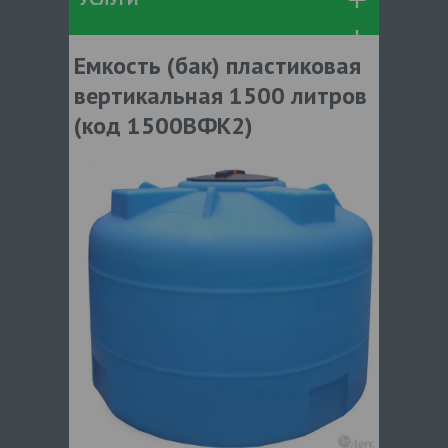
Емкость (бак) пластиковая
вертикальная 1500 литров
(код 1500ВФК2)