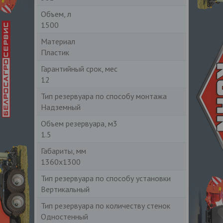
Объем, л
1500
Материал
Пластик
Гарантийный срок, мес
12
Тип резервуара по способу монтажа
Надземный
Объем резервуара, м3
1.5
Габариты, мм
1360х1300
Тип резервуара по способу установки
Вертикальный
Тип резервуара по количеству стенок
Одностенный