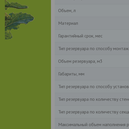
Объем, л
Материал
Гарантийный срок, мес
Тип резервуара по способу монтаж
Объем резервуара, м3
Габариты, мм
Тип резервуара по способу установ
Тип резервуара по количеству стен
Тип резервуара по количеству секц
Максимальный объем наполнения р