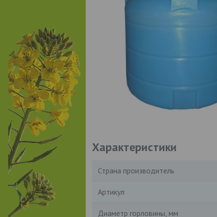
Характеристики
Страна производитель
Артикул
Диаметр горловины, мм