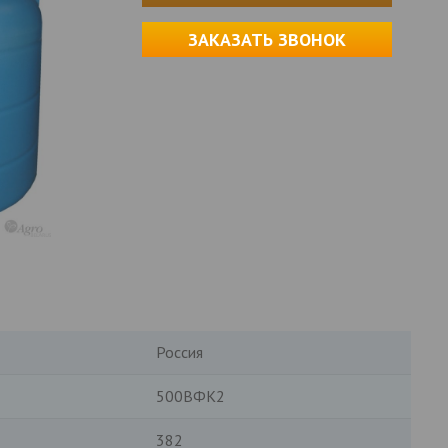
ЗАКАЗАТЬ ЗВОНОК
Россия
500ВФК2
382