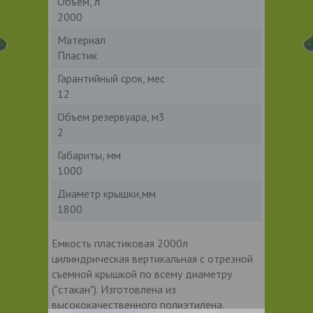
Объем, л
2000
Материал
Пластик
Гарантийный срок, мес
12
Объем резервуара, м3
2
Габариты, мм
1000
Диаметр крышки,мм
1800
Емкость пластиковая 2000л
цилиндрическая вертикальная с отрезной
съемной крышкой по всему диаметру
("стакан"). Изготовлена из
высококачественного полиэтилена.