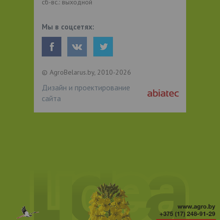
сб-вс.: выходной
Мы в соцсетях:
© AgroBelarus.by, 2010-2026
Дизайн и проектирование
сайта