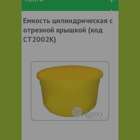
Емкость цилиндрическая с
отрезной крышкой (код
СТ2002К)