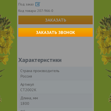
Под заказ
Код товара:
207-966-0
ЗАКАЗАТЬ
ЗАКАЗАТЬ ЗВОНОК
Характеристики
Страна производитель
Россия
Артикул
СТ2002К
Длина, мм
1800