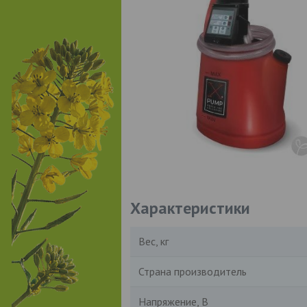
Характеристики
Вес, кг
Страна производитель
Напряжение, В