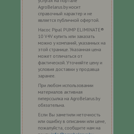
услугах на портале
AgroBelarus.by носит
справочный характер и не
является публичной офертой.
Насос Pipal PUMP ELIMINATE®
10 V4V купить или заказать
можно у компаний, указанных на
этой странице. Указанная цена
может отличаться от
фактической. Уточняйте цену и
условия доставки у продавца
заранее.
При любом использовании
материалов активная
гиперссылка на AgroBelarus.by
обязательна.
Если Вы заметили неточность
или ошибку в описании или цене,
пожалуйста, сообщите нам на