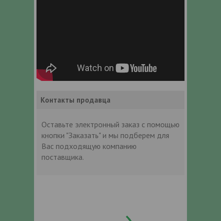
Контакты продавца
Оставьте электронный заказ с помощью
кнопки "Заказать" и мы подберем для
Вас подходящую компанию
поставщика.