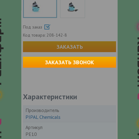
Под заказ
Код товара:
208-142-8
ЗАКАЗАТЬ
ЗАКАЗАТЬ ЗВОНОК
Характеристики
Производитель
PIPAL Chemicals
Артикул
PE10