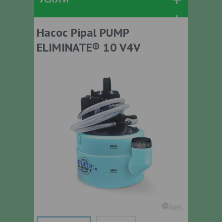
Насос Pipal PUMP
ELIMINATE® 10 V4V