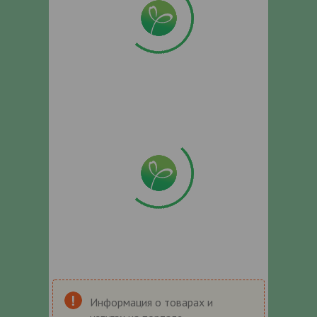
Информация о товарах и