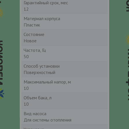
Гарантийный срок, мес
12
Материал корпуса
Пластик
Состояние
Новое
Частота, Гц
50
Способ установки
Поверхностный
Максимальный напор, м
10
Объем бака, л
10
Вид насоса
Для системы отопления