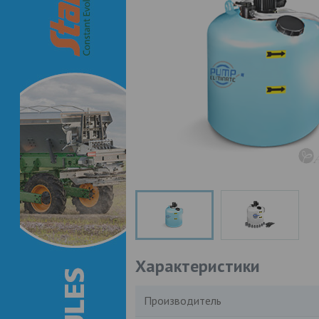
Характеристики
Производитель