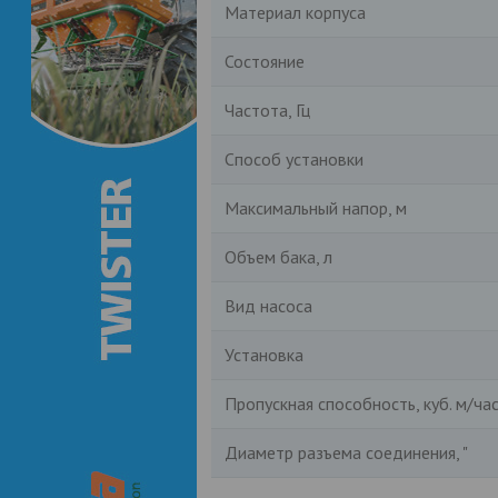
Материал корпуса
Состояние
Частота, Гц
Способ установки
Максимальный напор, м
Объем бака, л
Вид насоса
Установка
Пропускная способность, куб. м/ча
Диаметр разъема соединения, "