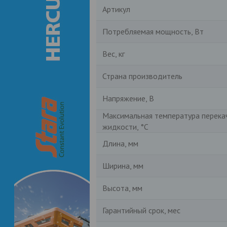
Артикул
Потребляемая мощность, Вт
Вес, кг
Страна производитель
Напряжение, В
Максимальная температура перека
жидкости, °C
Длина, мм
Ширина, мм
Высота, мм
Гарантийный срок, мес