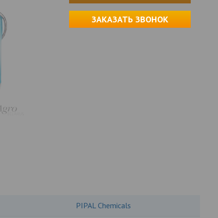
ЗАКАЗАТЬ ЗВОНОК
PIPAL Chemicals