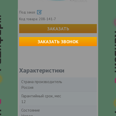
Под заказ
Код товара:
208-141-7
ЗАКАЗАТЬ
ЗАКАЗАТЬ ЗВОНОК
Характеристики
Страна производитель
Россия
Гарантийный срок, мес
12
Состояние
Новое