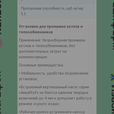
Пропускная способность, куб. м/час
3.5
Установки для промывки котлов и
теплообменников
Применение: безразборная промывка
котлов и теплообменников, без
дополнительных затрат на
комплектующие.
Основные преимущества:
• Мобильность, удобство подключения
установок;
•Встроенный вертикальный насос серии
«АкваProf» не боится наличия твердых
включений до 4 мм и допускает работу в
режиме «сухого хода»;
•Рабочее колесо встроенного насоса