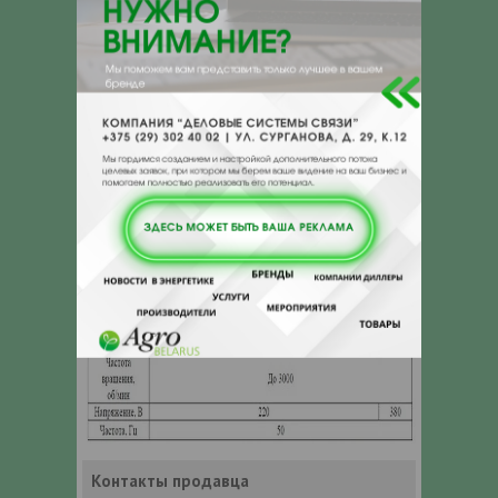
Контакты продавца