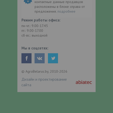
контактные данные продавцов
расположены в блоке справа от
предложения.
подробнее
Режим работы офиса:
пн-чт.: 9.00-17.45
пт.: 9.00-17.00
сб-вс.: выходной
Мы в соцсетях:
© AgroBelarus.by, 2010-2026
Дизайн и проектирование
сайта