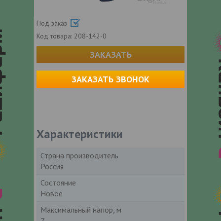
Под заказ
Код товара:
208-142-0
ЗАКАЗАТЬ
ЗАКАЗАТЬ ЗВОНОК
Характеристики
Страна производитель
Россия
Состояние
Новое
Максимальный напор, м
7