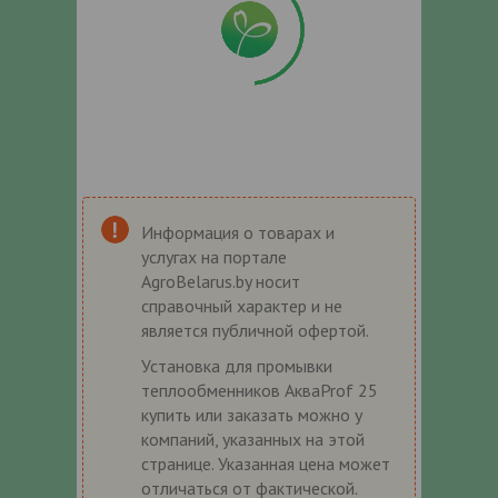
Информация о товарах и
услугах на портале
AgroBelarus.by носит
справочный характер и не
является публичной офертой.
Установка для промывки
теплообменников АкваProf 25
купить или заказать можно у
компаний, указанных на этой
странице. Указанная цена может
отличаться от фактической.