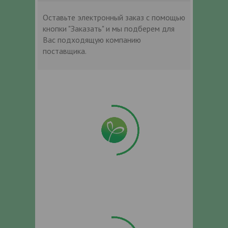
Оставьте электронный заказ с помощью
кнопки "Заказать" и мы подберем для
Вас подходящую компанию
поставщика.