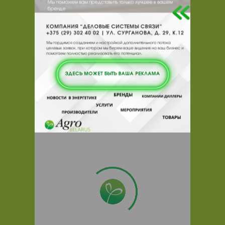
поставщика.