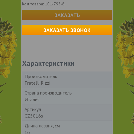
Код товара:
101-793-8
ЗАКАЗАТЬ
ЗАКАЗАТЬ ЗВОНОК
Характеристики
Производитель
Fratelli Rizzi
Страна производитель
Италия
Артикул
CZ5016s
Длина лезвия, см
16