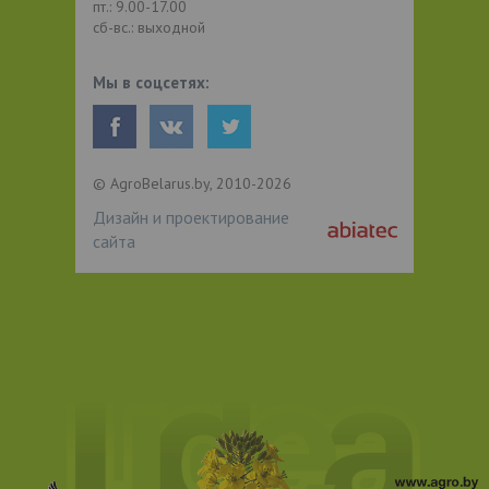
пт.: 9.00-17.00
сб-вс.: выходной
Мы в соцсетях:
© AgroBelarus.by, 2010-2026
Дизайн и проектирование
сайта