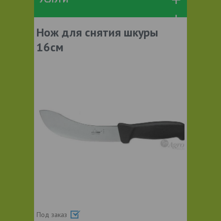
Нож для снятия шкуры
16см
Под заказ