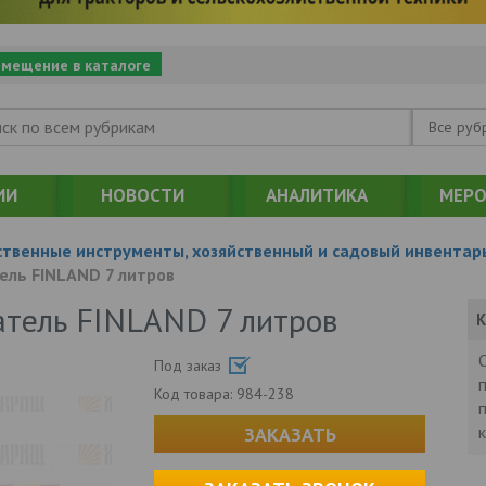
змещение в каталоге
Все руб
ИИ
НОВОСТИ
АНАЛИТИКА
МЕРО
ственные инструменты, хозяйственный и садовый инвентар
ель FINLAND 7 литров
тель FINLAND 7 литров
К
Под заказ
Код товара:
984-238
ЗАКАЗАТЬ