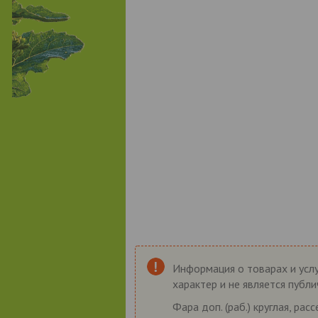
Информация о товарах и услу
характер и не является публ
Фара доп. (раб.) круглая, ра