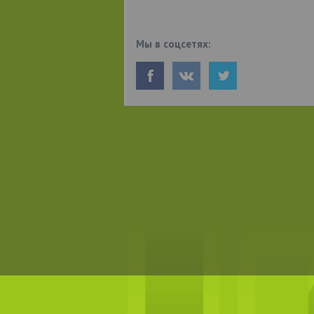
Мы в соцсетях: