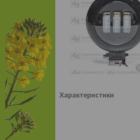
Характеристики