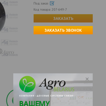
Под заказ
Код товара:
207-649-7
ЗАКАЗАТЬ
ЗАКАЗАТЬ ЗВОНОК