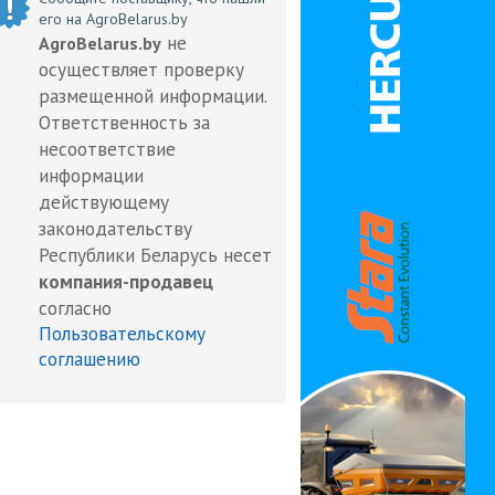
его на AgroBelarus.by
не
AgroBelarus.by
осуществляет проверку
размещенной информации.
Ответственность за
несоответствие
информации
действующему
законодательству
Республики Беларусь несет
компания-продавец
согласно
Пользовательскому
соглашению