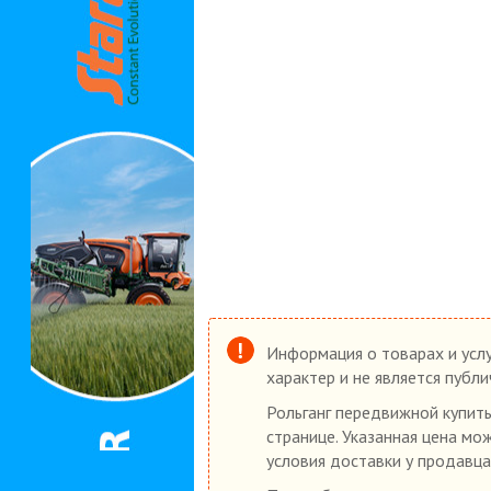
Информация о товарах и услу
характер и не является публ
Рольганг передвижной купить
странице. Указанная цена мо
условия доставки у продавца