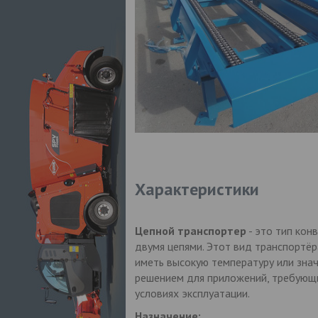
Характеристики
Цепной транспортер
- это тип кон
двумя цепями. Этот вид транспортёр
иметь высокую температуру или зна
решением для приложений, требующ
условиях эксплуатации.
Назначение: