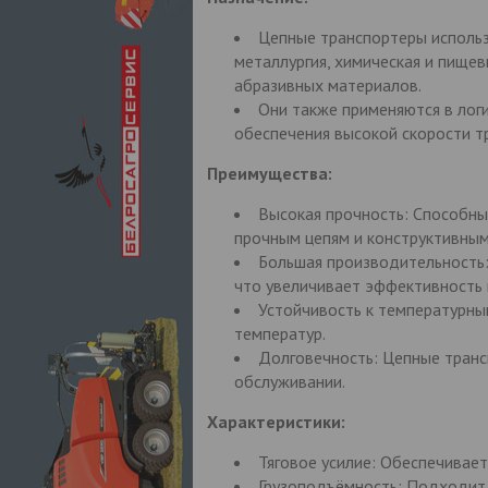
Цепные транспортеры использ
металлургия, химическая и пищев
абразивных материалов.
Они также применяются в логи
обеспечения высокой скорости т
Преимущества:
Высокая прочность: Способны
прочным цепям и конструктивным
Большая производительность:
что увеличивает эффективность 
Устойчивость к температурны
температур.
Долговечность: Цепные транс
обслуживании.
Характеристики:
Тяговое усилие: Обеспечивает
Грузоподъёмность: Подходит 