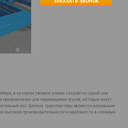
ЗАКАЗАТЬ ЗВОНОК
вейера, в котором тяговое усилие создаётся одной или
а предназначен для перемещения грузов, которые могут
чительный вес. Цепные транспортеры являются идеальным
их высокой производительности и надёжности в сложных