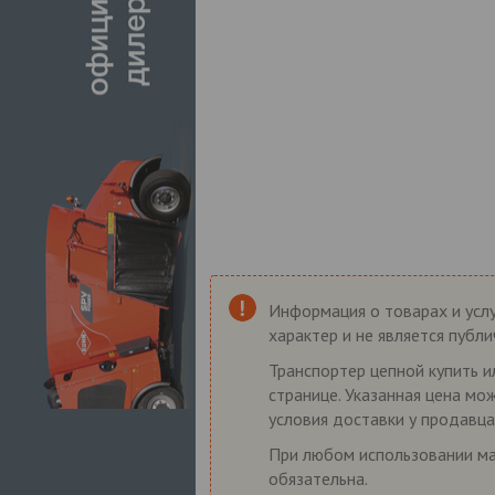
Информация о товарах и услу
характер и не является публ
Транспортер цепной купить и
странице. Указанная цена мо
условия доставки у продавца
При любом использовании мат
обязательна.