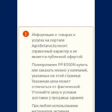
Информация о товарах и
услугах на портале
AgroBelarus.by носит
справочный характер и не
является публичной офертой.
Полипропилен PP 8300N купить
или заказать можно у компаний,
указанных на этой странице.
Указанная цена может
отличаться от фактической.
Уточняйте цену и условия
доставки у продавца заранее.
При любом использовании
материалов активная