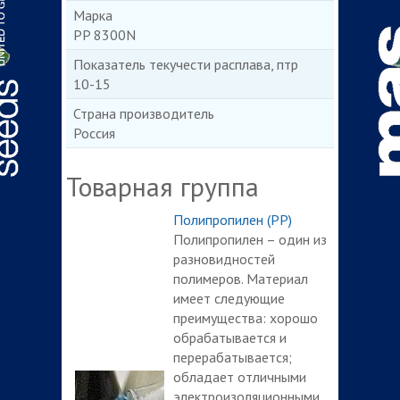
Марка
PP 8300N
Показатель текучести расплава, птр
10-15
Страна производитель
Россия
Товарная группа
Полипропилен (PP)
Полипропилен – один из
разновидностей
полимеров. Материал
имеет следующие
преимущества: хорошо
обрабатывается и
перерабатывается;
обладает отличными
электроизоляционными