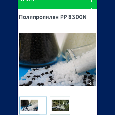
Полипропилен PP 8300N