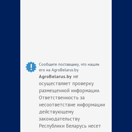
Сообщите поставщику, что нашли
его на AgroBelarus.by
не
AgroBelarus.by
осуществляет проверку
размещенной информации.
Ответственность за
несоответствие информации
действующему
законодательству
Республики Беларусь несет