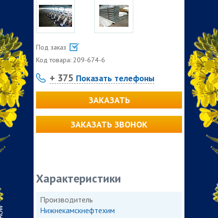
Под заказ
Код товара:
209-674-6
+ 375
Показать телефоны
ЗАКАЗАТЬ
ЗАКАЗАТЬ ЗВОНОК
Характеристики
Производитель
Нижнекамскнефтехим