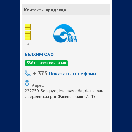
Контакты продавца
5
БЕЛХИМ ОАО
386 товаров компании
+ 375
Показать телефоны
Адрес:
222750, Беларусь, Минская обл., Фаниполь,
Дзержинский р-н, Фанипольский с/с, 19