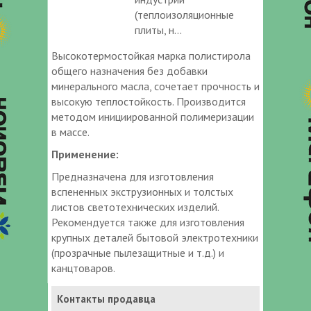
(теплоизоляционные
плиты, н...
Высокотермостойкая марка полистирола
общего назначения без добавки
минерального масла, сочетает прочность и
высокую теплостойкость. Производится
методом инициированной полимеризации
в массе.
Применение:
Предназначена для изготовления
вспененных экструзионных и толстых
листов светотехнических изделий.
Рекомендуется также для изготовления
крупных деталей бытовой электротехники
(прозрачные пылезащитные и т.д.) и
канцтоваров.
Контакты продавца