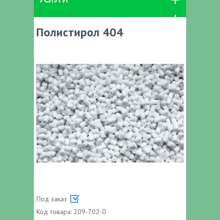
Полистирол 404
Под заказ
Код товара:
209-702-0