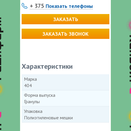
+ 375
Показать телефоны
ЗАКАЗАТЬ
ЗАКАЗАТЬ ЗВОНОК
Характеристики
Марка
404
Форма выпуска
Гранулы
Упаковка
Полиэтиленовые мешки