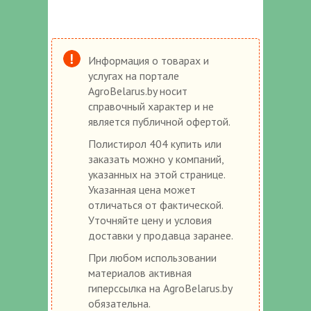
Информация о товарах и
услугах на портале
AgroBelarus.by носит
справочный характер и не
является публичной офертой.
Полистирол 404 купить или
заказать можно у компаний,
указанных на этой странице.
Указанная цена может
отличаться от фактической.
Уточняйте цену и условия
доставки у продавца заранее.
При любом использовании
материалов активная
гиперссылка на AgroBelarus.by
обязательна.