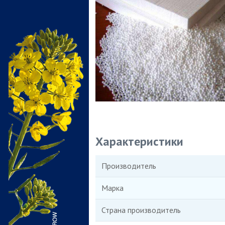
Характеристики
Производитель
Марка
Страна производитель