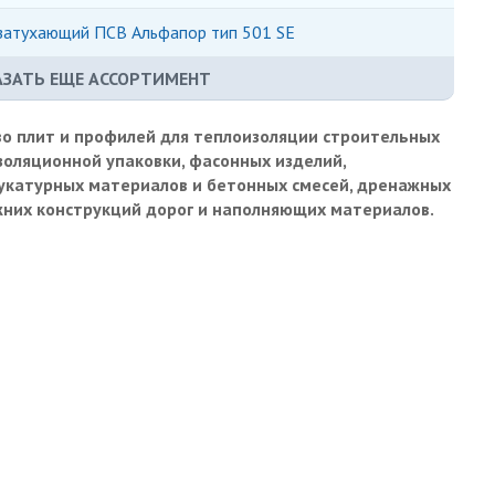
затухающий ПСВ Альфапор тип 501 SE
ЗАТЬ ЕЩЕ АССОРТИМЕНТ
о плит и профилей для теплоизоляции строительных
золяционной упаковки, фасонных изделий,
укатурных материалов и бетонных смесей, дренажных
жних конструкций дорог и наполняющих материалов.