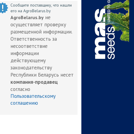
Сообщите поставщику, что нашли
его на AgroBelarus.by
не
AgroBelarus.by
осуществляет проверку
размещенной информации.
Ответственность за
несоответствие
информации
действующему
законодательству
Республики Беларусь несет
компания-продавец
согласно
Пользовательскому
соглашению