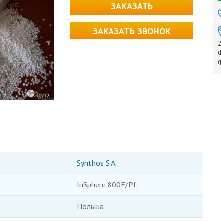
ЗАКАЗАТЬ
ЗАКАЗАТЬ ЗВОНОК
2
Ф
Ф
Synthos S.A.
InSphere 800F/PL
Польша