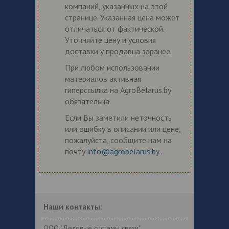
компаний, указанных на этой
странице. Указанная цена может
отличаться от фактической.
Уточняйте цену и условия
доставки у продавца заранее.
При любом использовании
материалов активная
гиперссылка на AgroBelarus.by
обязательна.
Если Вы заметили неточность
или ошибку в описании или цене,
пожалуйста, сообщите нам на
почту
info@agrobelarus.by
.
Наши контакты:
ООО "Деловые системы связи"