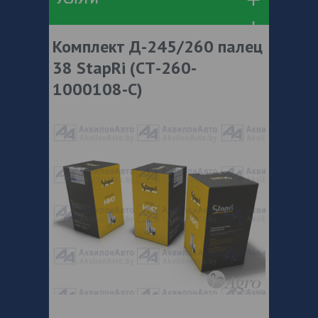
Комплект Д-245/260 палец
38 StapRi (СТ-260-
1000108-С)