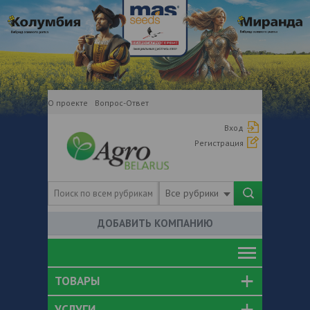
О проекте
Вопрос-Ответ
Вход
Регистрация
Все рубрики
ДОБАВИТЬ КОМПАНИЮ
ТОВАРЫ
УСЛУГИ