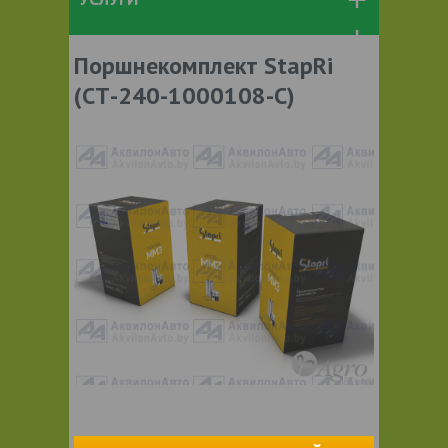
Поршнекомплект StapRi
(СТ-240-1000108-С)