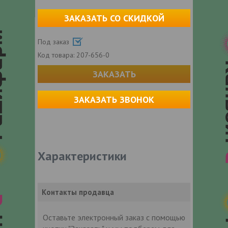
ЗАКАЗАТЬ СО СКИДКОЙ
Под заказ
Код товара:
207-656-0
ЗАКАЗАТЬ
ЗАКАЗАТЬ ЗВОНОК
Характеристики
Контакты продавца
Оставьте электронный заказ с помощью