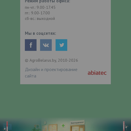
Режим работы офиса:
пн-чт.: 9.00-17.45
пт.: 9.00-17.00
сб-вс.: выходной
Мы в соцсетях:
© AgroBelarus.by, 2010-2026
Дизайн и проектирование
сайта