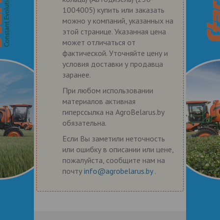
1004005) купить или заказать
можно у компаний, указанных на
этой странице. Указанная цена
может отличаться от
фактической. Уточняйте цену и
условия доставки у продавца
заранее.
При любом использовании
материалов активная
гиперссылка на AgroBelarus.by
обязательна.
Если Вы заметили неточность
или ошибку в описании или цене,
пожалуйста, сообщите нам на
почту
info@agrobelarus.by
.