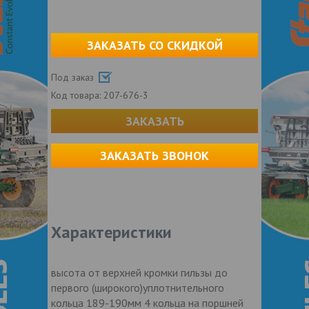
ЗАКАЗАТЬ СО СКИДКОЙ
Под заказ
Код товара:
207-676-3
ЗАКАЗАТЬ
ЗАКАЗАТЬ ЗВОНОК
Характеристики
высота от верхней кромки гильзы до
первого (широкого)уплотнительного
кольца 189-190мм 4 кольца на поршней