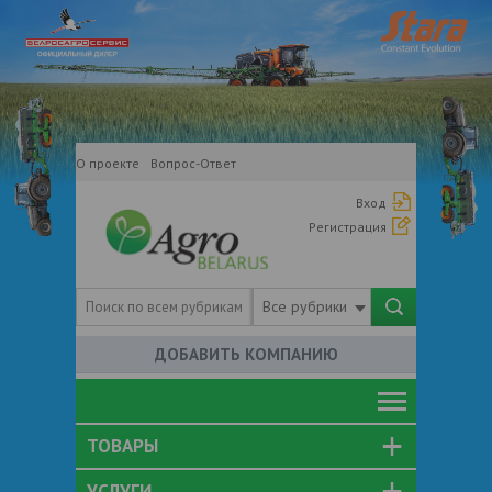
О проекте
Вопрос-Ответ
Вход
Регистрация
Все рубрики
ДОБАВИТЬ КОМПАНИЮ
ТОВАРЫ
УСЛУГИ