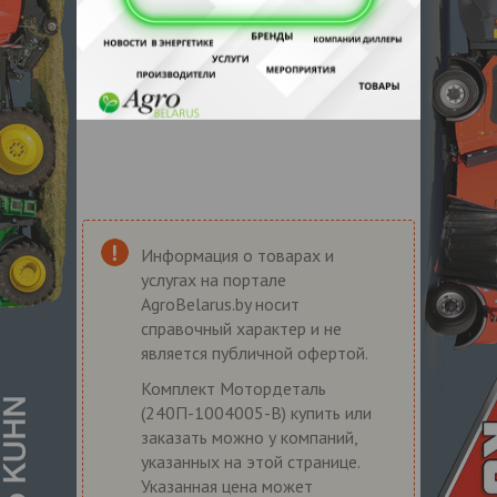
Информация о товарах и
услугах на портале
AgroBelarus.by носит
справочный характер и не
является публичной офертой.
Комплект Мотордеталь
(240П-1004005-В) купить или
заказать можно у компаний,
указанных на этой странице.
Указанная цена может