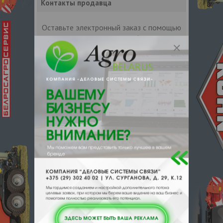
Контакты продавца
Оставьте электронный заказ с помощью
кнопки "Заказать" и мы подберем для
Вас подходящую компанию
поставщика.