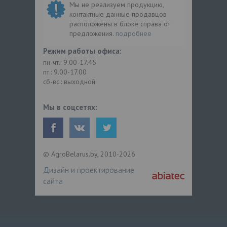
Мы не реализуем продукцию,
контактные данные продавцов
расположены в блоке справа от
предложения.
подробнее
Режим работы офиса:
пн-чт.: 9.00-17.45
пт.: 9.00-17.00
сб-вс.: выходной
Мы в соцсетях:
© AgroBelarus.by, 2010-2026
Дизайн и проектирование
сайта