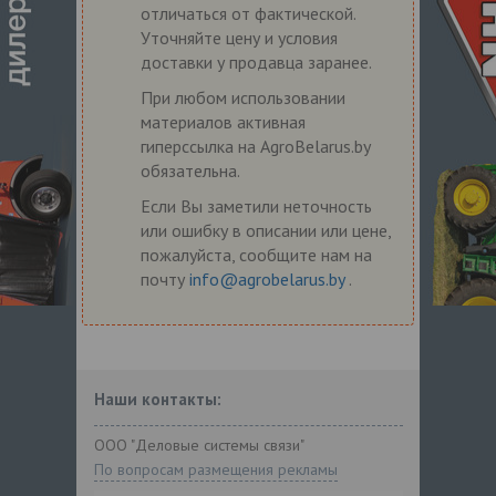
отличаться от фактической.
Уточняйте цену и условия
доставки у продавца заранее.
При любом использовании
материалов активная
гиперссылка на AgroBelarus.by
обязательна.
Если Вы заметили неточность
или ошибку в описании или цене,
пожалуйста, сообщите нам на
почту
info@agrobelarus.by
.
Наши контакты:
ООО "Деловые системы связи"
По вопросам размещения рекламы