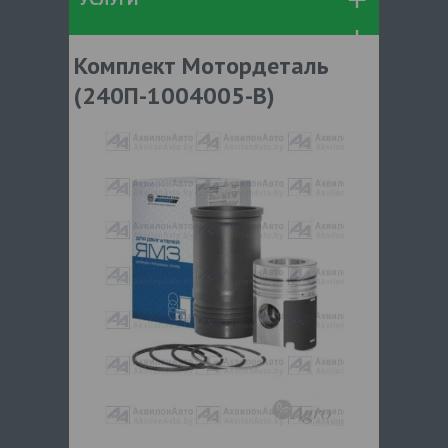
Комплект Мотордеталь
(240П-1004005-В)