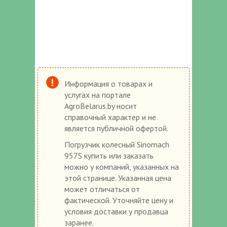
Информация о товарах и
услугах на портале
AgroBelarus.by носит
справочный характер и не
является публичной офертой.
Погрузчик колесный Sinomach
957S купить или заказать
можно у компаний, указанных на
этой странице. Указанная цена
может отличаться от
фактической. Уточняйте цену и
условия доставки у продавца
заранее.