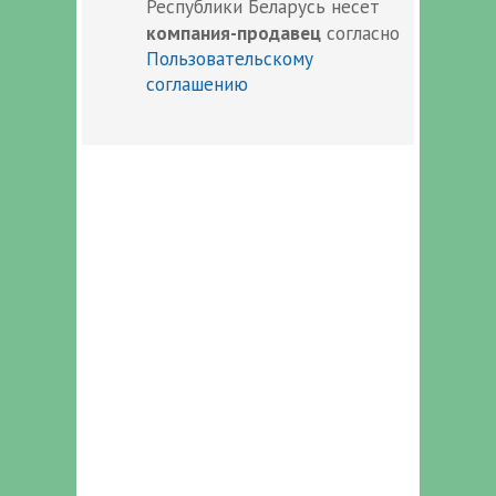
Республики Беларусь несет
компания-продавец
согласно
Пользовательскому
соглашению