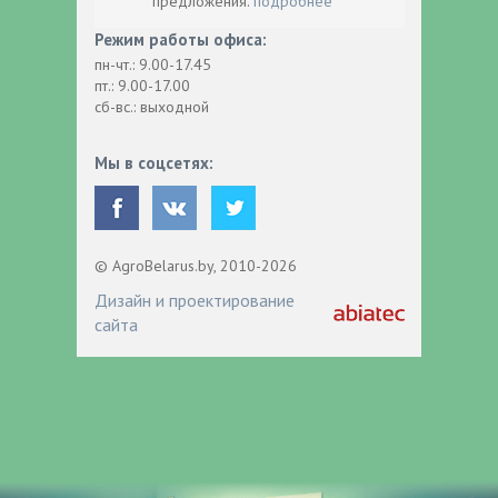
предложения.
подробнее
Режим работы офиса:
пн-чт.: 9.00-17.45
пт.: 9.00-17.00
сб-вс.: выходной
Мы в соцсетях:
© AgroBelarus.by, 2010-2026
Дизайн и проектирование
сайта