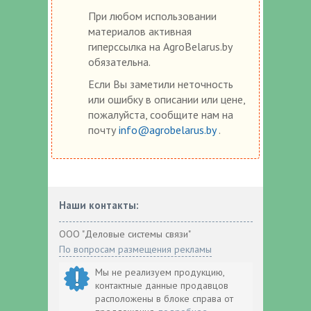
При любом использовании
материалов активная
гиперссылка на AgroBelarus.by
обязательна.
Если Вы заметили неточность
или ошибку в описании или цене,
пожалуйста, сообщите нам на
почту
info@agrobelarus.by
.
Наши контакты:
ООО "Деловые системы связи"
По вопросам размещения рекламы
Мы не реализуем продукцию,
контактные данные продавцов
расположены в блоке справа от