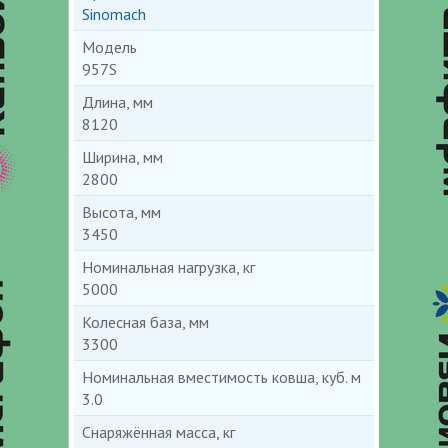
Sinomach
Модель
957S
Длина, мм
8120
Ширина, мм
2800
Высота, мм
3450
Номинальная нагрузка, кг
5000
Колесная база, мм
3300
Номинальная вместимость ковша, куб. м
3.0
Снаряжённая масса, кг