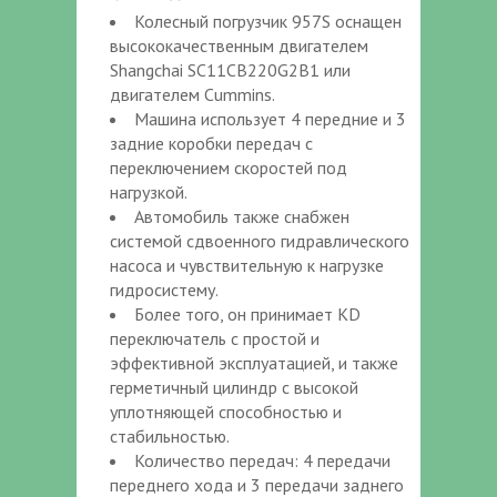
Колесный погрузчик 957S оснащен
высококачественным двигателем
Shangchai SC11CB220G2B1 или
двигателем Cummins.
Машина использует 4 передние и 3
задние коробки передач с
переключением скоростей под
нагрузкой.
Автомобиль также снабжен
системой сдвоенного гидравлического
насоса и чувствительную к нагрузке
гидросистему.
Более того, он принимает KD
переключатель с простой и
эффективной эксплуатацией, и также
герметичный цилиндр с высокой
уплотняющей способностью и
стабильностью.
Количество передач: 4 передачи
переднего хода и 3 передачи заднего