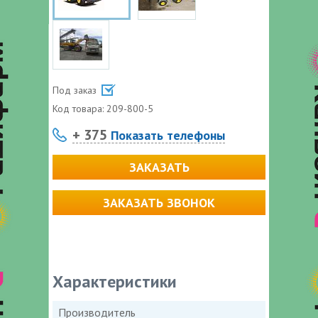
Под заказ
Код товара:
209-800-5
+ 375
Показать телефоны
ЗАКАЗАТЬ
ЗАКАЗАТЬ ЗВОНОК
Характеристики
Производитель