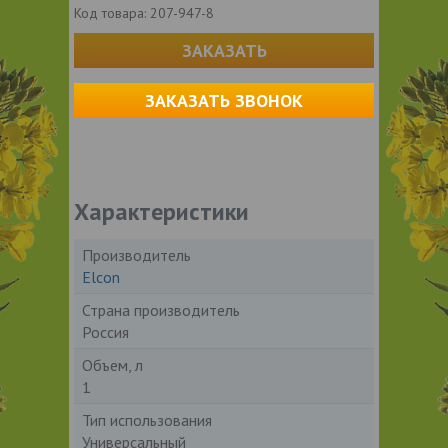
Код товара:
207-947-8
ЗАКАЗАТЬ
ЗАКАЗАТЬ ЗВОНОК
Характеристики
Производитель
Elcon
Страна производитель
Россия
Объем, л
1
Тип использования
Универсальный