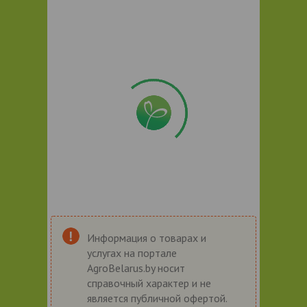
Информация о товарах и
услугах на портале
AgroBelarus.by носит
справочный характер и не
является публичной офертой.