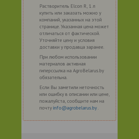
Растворитель Elcon R, 1 л
купить или заказать можно у
компаний, указанных на этой
странице. Указанная цена может
отличаться от фактической.
Уточняйте цену и условия
доставки у продавца заранее.
При любом использовании
материалов активная
гиперссылка на AgroBelarus.by
обязательна.
Если Вы заметили неточность
или ошибку в описании или цене,
пожалуйста, сообщите нам на
почту
info@agrobelarus.by
.