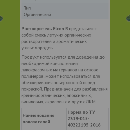
Тип
Органический
Растворитель Elcon R
представляет
собой смесь летучих органических
растворителей и ароматических
углеводородов.
Продукт используется для доведения до
необходимой консистенции
лакокрасочных материалов на основе
полимеров, может использоваться для
обезжиривания поверхностей перед
покраской. Предназначен для разбавления
кремнийорганических, эпоксидных,
виниловых, акриловых и других ЛКМ.
Норма по ТУ
Наименование
2319-015-
показателей
49222195-2016