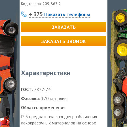
Код товара:
209-867-2
+ 375
Показать телефоны
ЗАКАЗАТЬ
ЗАКАЗАТЬ ЗВОНОК
Характеристики
ГОСТ:
7827-74
Фасовка:
170 кг, налив
Область применения
Р-5 предназначается для разбавления
лакокрасочных материалов на основе