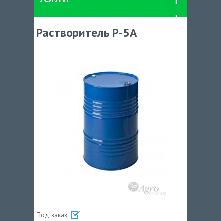
Растворитель Р-5А
Под заказ