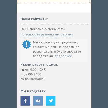
Наши контакты:
ООО "Деловые системы связи"
По вопросам размещения рекламы
Мы не реализуем продукцию,
контактные данные продавцов
расположены в блоке справа от
предложения.
подробнее
Режим работы офиса:
пн-чт.: 9.00-17.45
пт.: 9.00-17.00
сб-вс.: выходной
Мы в соцсетях: