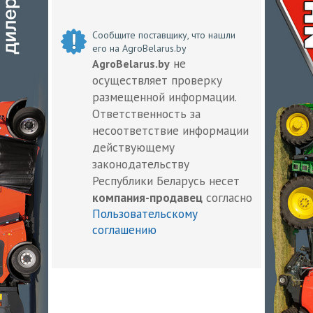
Сообщите поставщику, что нашли
его на AgroBelarus.by
не
AgroBelarus.by
осуществляет проверку
размещенной информации.
Ответственность за
несоответствие информации
действующему
законодательству
Республики Беларусь несет
компания-продавец
согласно
Пользовательскому
соглашению