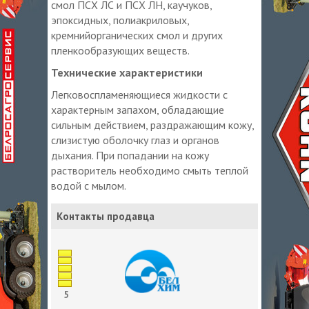
смол ПСХ ЛС и ПСХ ЛН, каучуков,
эпоксидных, полиакриловых,
кремнийорганических смол и других
пленкообразующих веществ.
Технические характеристики
Легковоспламеняющиеся жидкости с
характерным запахом, обладающие
сильным действием, раздражающим кожу,
слизистую оболочку глаз и органов
дыхания. При попадании на кожу
растворитель необходимо смыть теплой
водой с мылом.
Контакты продавца
5