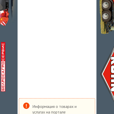
Информация о товарах и
услугах на портале