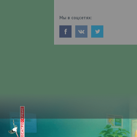
Мы в соцсетях: