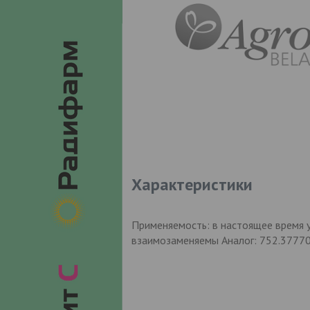
Характеристики
Применяемость: в настоящее время у
взаимозаменяемы Аналог: 752.3777