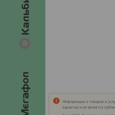
Информация о товарах и услу
характер и не является публ