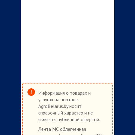
Информация о товарах и
услугах на портале
AgroBelarus.by носит
справочный характер и не
является публичной офертой.
Лента МС облегченная