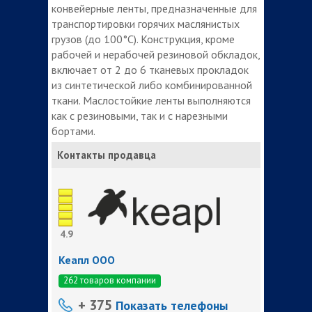
конвейерные ленты, предназначенные для
транспортировки горячих маслянистых
грузов (до 100°С). Конструкция, кроме
рабочей и нерабочей резиновой обкладок,
включает от 2 до 6 тканевых прокладок
из синтетической либо комбинированной
ткани. Маслостойкие ленты выполняются
как с резиновыми, так и с нарезными
бортами.
Контакты продавца
4.9
Кеапл ООО
262 товаров компании
+ 375
Показать телефоны