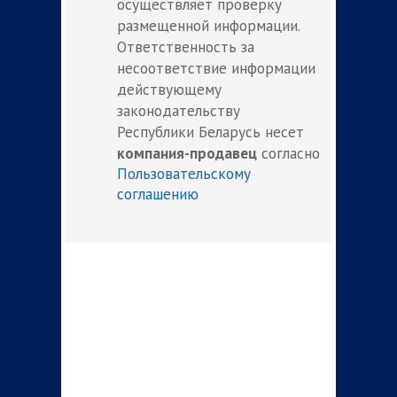
осуществляет проверку
размещенной информации.
Ответственность за
несоответствие информации
действующему
законодательству
Республики Беларусь несет
компания-продавец
согласно
Пользовательскому
соглашению