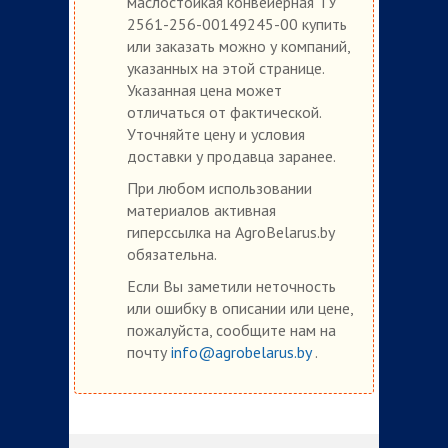
маслостойкая конвейерная ТУ
2561-256-00149245-00 купить
или заказать можно у компаний,
указанных на этой странице.
Указанная цена может
отличаться от фактической.
Уточняйте цену и условия
доставки у продавца заранее.
При любом использовании
материалов активная
гиперссылка на AgroBelarus.by
обязательна.
Если Вы заметили неточность
или ошибку в описании или цене,
пожалуйста, сообщите нам на
почту
info@agrobelarus.by
.