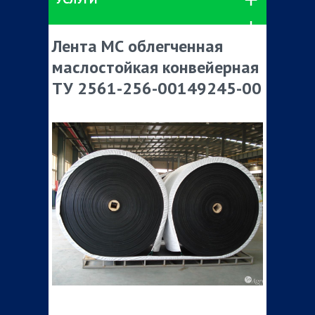
Лента МС облегченная
маслостойкая конвейерная
ТУ 2561-256-00149245-00